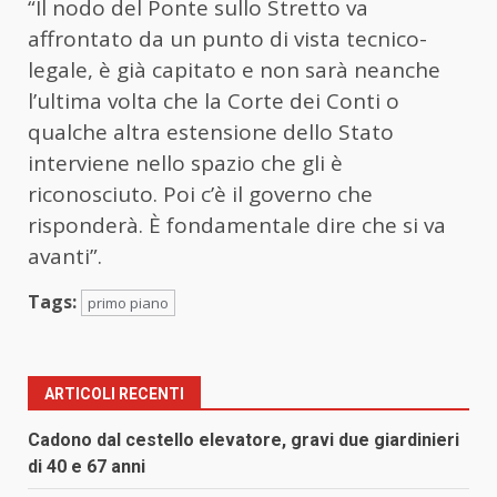
“Il nodo del Ponte sullo Stretto va
affrontato da un punto di vista tecnico-
legale, è già capitato e non sarà neanche
l’ultima volta che la Corte dei Conti o
qualche altra estensione dello Stato
interviene nello spazio che gli è
riconosciuto. Poi c’è il governo che
risponderà. È fondamentale dire che si va
avanti”.
Tags:
primo piano
ARTICOLI RECENTI
Cadono dal cestello elevatore, gravi due giardinieri
di 40 e 67 anni