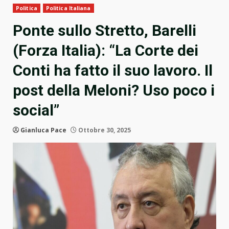
Politica
Politica Italiana
Ponte sullo Stretto, Barelli
(Forza Italia): “La Corte dei
Conti ha fatto il suo lavoro. Il
post della Meloni? Uso poco i
social”
Gianluca Pace
Ottobre 30, 2025