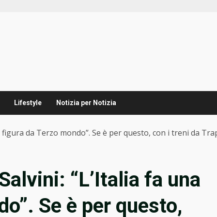
Lifestyle
Notizia per Notizia
 una figura da Terzo mondo”. Se è per questo, con i treni da 
Salvini: “L’Italia fa una
do”. Se è per questo,