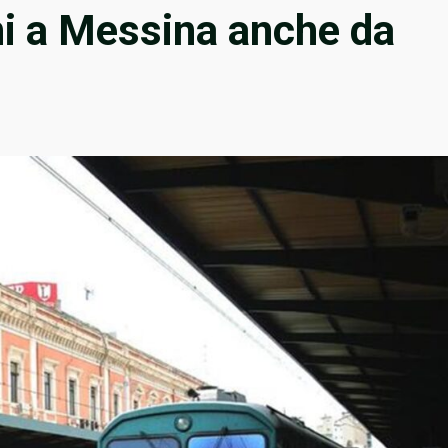
ani a Messina anche da