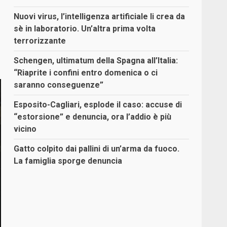
Nuovi virus, l’intelligenza artificiale li crea da
sè in laboratorio. Un’altra prima volta
terrorizzante
Schengen, ultimatum della Spagna all’Italia:
“Riaprite i confini entro domenica o ci
saranno conseguenze”
Esposito-Cagliari, esplode il caso: accuse di
“estorsione” e denuncia, ora l’addio è più
vicino
Gatto colpito dai pallini di un’arma da fuoco.
La famiglia sporge denuncia