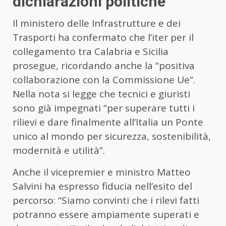
dichiarazioni politiche
Il ministero delle Infrastrutture e dei
Trasporti ha confermato che l’iter per il
collegamento tra Calabria e Sicilia
prosegue, ricordando anche la “positiva
collaborazione con la Commissione Ue”.
Nella nota si legge che tecnici e giuristi
sono già impegnati “per superare tutti i
rilievi e dare finalmente all’Italia un Ponte
unico al mondo per sicurezza, sostenibilità,
modernità e utilità”.
Anche il vicepremier e ministro Matteo
Salvini ha espresso fiducia nell’esito del
percorso: “Siamo convinti che i rilevi fatti
potranno essere ampiamente superati e