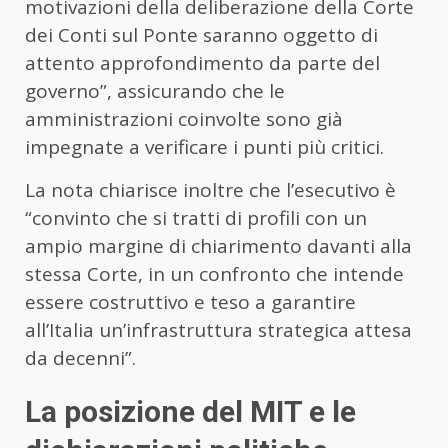
motivazioni della deliberazione della Corte
dei Conti sul Ponte saranno oggetto di
attento approfondimento da parte del
governo”, assicurando che le
amministrazioni coinvolte sono già
impegnate a verificare i punti più critici.
La nota chiarisce inoltre che l’esecutivo è
“convinto che si tratti di profili con un
ampio margine di chiarimento davanti alla
stessa Corte, in un confronto che intende
essere costruttivo e teso a garantire
all’Italia un’infrastruttura strategica attesa
da decenni”.
La posizione del MIT e le