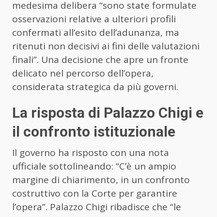
medesima delibera “sono state formulate
osservazioni relative a ulteriori profili
confermati all’esito dell’adunanza, ma
ritenuti non decisivi ai fini delle valutazioni
finali”. Una decisione che apre un fronte
delicato nel percorso dell’opera,
considerata strategica da più governi.
La risposta di Palazzo Chigi e
il confronto istituzionale
Il governo ha risposto con una nota
ufficiale sottolineando: “C’è un ampio
margine di chiarimento, in un confronto
costruttivo con la Corte per garantire
l’opera”. Palazzo Chigi ribadisce che “le