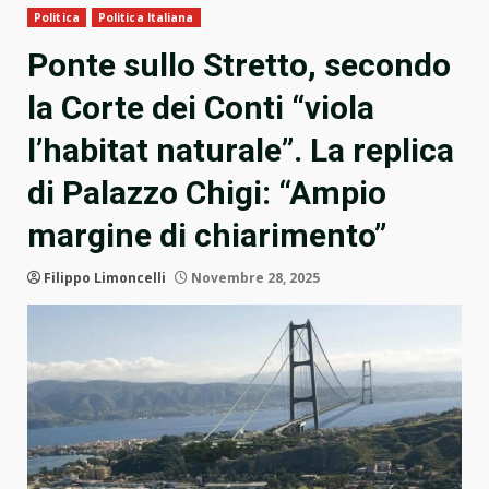
Politica
Politica Italiana
Ponte sullo Stretto, secondo
la Corte dei Conti “viola
l’habitat naturale”. La replica
di Palazzo Chigi: “Ampio
margine di chiarimento”
Filippo Limoncelli
Novembre 28, 2025