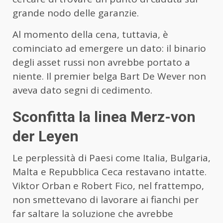
grande nodo delle garanzie.
Al momento della cena, tuttavia, è
cominciato ad emergere un dato: il binario
degli asset russi non avrebbe portato a
niente. Il premier belga Bart De Wever non
aveva dato segni di cedimento.
Sconfitta la linea Merz-von
der Leyen
Le perplessità di Paesi come Italia, Bulgaria,
Malta e Repubblica Ceca restavano intatte.
Viktor Orban e Robert Fico, nel frattempo,
non smettevano di lavorare ai fianchi per
far saltare la soluzione che avrebbe