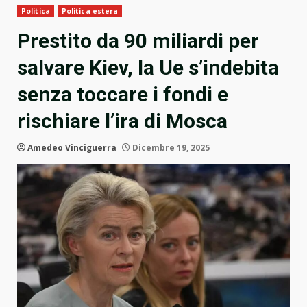
Politica
Politica estera
Prestito da 90 miliardi per
salvare Kiev, la Ue s’indebita
senza toccare i fondi e
rischiare l’ira di Mosca
Amedeo Vinciguerra
Dicembre 19, 2025