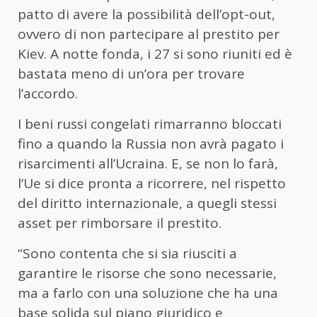
patto di avere la possibilità dell’opt-out,
ovvero di non partecipare al prestito per
Kiev. A notte fonda, i 27 si sono riuniti ed è
bastata meno di un’ora per trovare
l’accordo.
I beni russi congelati rimarranno bloccati
fino a quando la Russia non avrà pagato i
risarcimenti all’Ucraina. E, se non lo farà,
l’Ue si dice pronta a ricorrere, nel rispetto
del diritto internazionale, a quegli stessi
asset per rimborsare il prestito.
“Sono contenta che si sia riusciti a
garantire le risorse che sono necessarie,
ma a farlo con una soluzione che ha una
base solida sul piano giuridico e