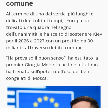
comune
Al termine di uno dei vertici più lunghi e
delicati degli ultimi tempi, l’Europa ha
trovato una quadra nel segno
dell’unanimità, e ha scelto di sostenere Kiev
per il 2026 e 2027 con un prestito da 90
miliardi, attraverso debito comune.
“Ha prevalso il buon senso”, ha esultato la
premier Giorgia Meloni, che fino all’ultimo
ha frenato sull’ipotesi dell’uso dei beni
congelati di Mosca.