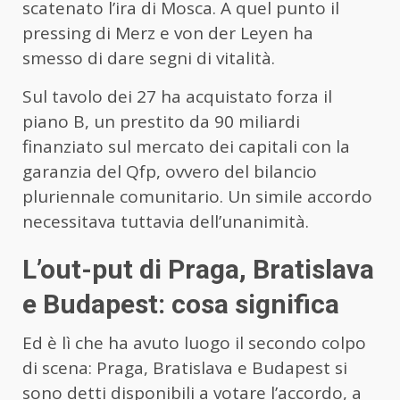
scatenato l’ira di Mosca. A quel punto il
pressing di Merz e von der Leyen ha
smesso di dare segni di vitalità.
Sul tavolo dei 27 ha acquistato forza il
piano B, un prestito da 90 miliardi
finanziato sul mercato dei capitali con la
garanzia del Qfp, ovvero del bilancio
pluriennale comunitario. Un simile accordo
necessitava tuttavia dell’unanimità.
L’out-put di Praga, Bratislava
e Budapest: cosa significa
Ed è lì che ha avuto luogo il secondo colpo
di scena: Praga, Bratislava e Budapest si
sono detti disponibili a votare l’accordo, a