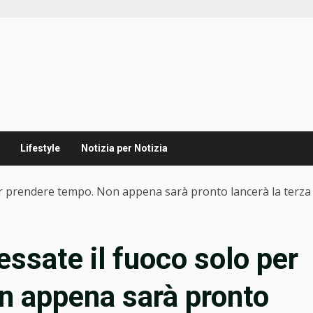
Lifestyle
Notizia per Notizia
 per prendere tempo. Non appena sarà pronto lancerà la terza 
cessate il fuoco solo per
n appena sarà pronto