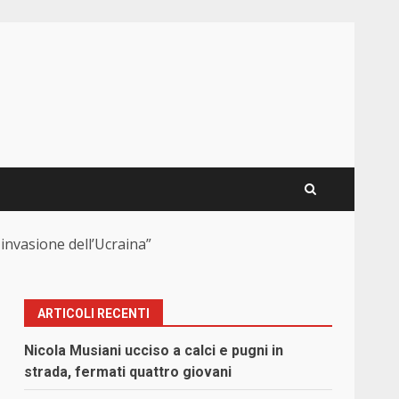
invasione dell’Ucraina”
ARTICOLI RECENTI
Nicola Musiani ucciso a calci e pugni in
strada, fermati quattro giovani