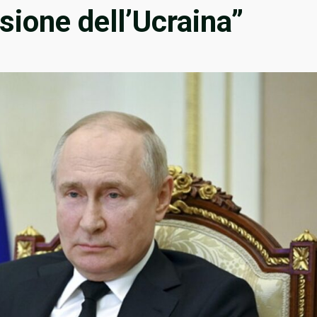
asione dell’Ucraina”