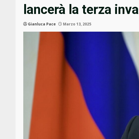
lancerà la terza inv
Gianluca Pace
Marzo 13, 2025