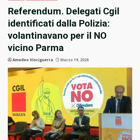
Referendum. Delegati Cgil
identificati dalla Polizia:
volantinavano per il NO
vicino Parma
Amedeo Vinciguerra
Marzo 19, 2026