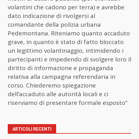
volantini che cadono per terra) e avrebbe
dato indicazione di rivolgersi al
comandante della polizia urbana
Pedemontana. Riteniamo quanto accaduto
grave, in quanto è stato di fatto bloccato
un legittimo volantinaggio, intimidendo i
partecipanti e impedendo di svolgere loro il
diritto di informazione e propaganda
relativa alla campagna referendaria in
corso. Chiederemo spiegazione
dell’accaduto alle autorità locali e ci
riserviamo di presentare formale esposto”
ARTICOLI RECENTI