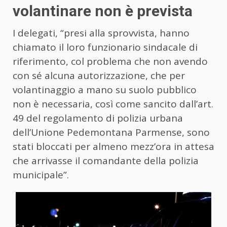
volantinare non è prevista
I delegati, “presi alla sprovvista, hanno
chiamato il loro funzionario sindacale di
riferimento, col problema che non avendo
con sé alcuna autorizzazione, che per
volantinaggio a mano su suolo pubblico
non è necessaria, così come sancito dall’art.
49 del regolamento di polizia urbana
dell’Unione Pedemontana Parmense, sono
stati bloccati per almeno mezz’ora in attesa
che arrivasse il comandante della polizia
municipale”.