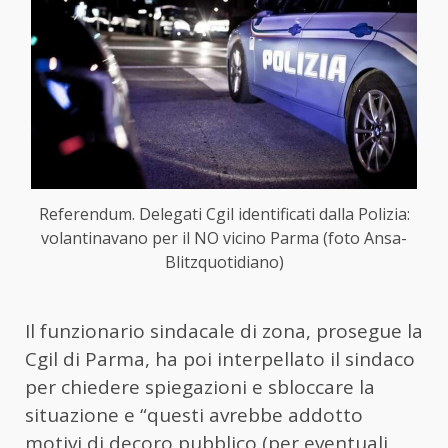
Referendum. Delegati Cgil identificati dalla Polizia:
volantinavano per il NO vicino Parma (foto Ansa-
Blitzquotidiano)
Il funzionario sindacale di zona, prosegue la
Cgil di Parma, ha poi interpellato il sindaco
per chiedere spiegazioni e sbloccare la
situazione e “questi avrebbe addotto
motivi di decoro pubblico (per eventuali