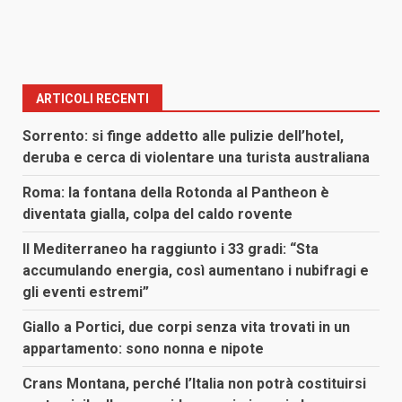
ARTICOLI RECENTI
Sorrento: si finge addetto alle pulizie dell’hotel,
deruba e cerca di violentare una turista australiana
Roma: la fontana della Rotonda al Pantheon è
diventata gialla, colpa del caldo rovente
Il Mediterraneo ha raggiunto i 33 gradi: “Sta
accumulando energia, così aumentano i nubifragi e
gli eventi estremi”
Giallo a Portici, due corpi senza vita trovati in un
appartamento: sono nonna e nipote
Crans Montana, perché l’Italia non potrà costituirsi