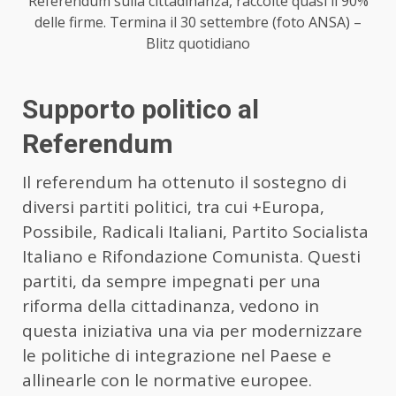
Referendum sulla cittadinanza, raccolte quasi il 90%
delle firme. Termina il 30 settembre (foto ANSA) –
Blitz quotidiano
Supporto politico al
Referendum
Il referendum ha ottenuto il sostegno di
diversi partiti politici, tra cui +Europa,
Possibile, Radicali Italiani, Partito Socialista
Italiano e Rifondazione Comunista. Questi
partiti, da sempre impegnati per una
riforma della cittadinanza, vedono in
questa iniziativa una via per modernizzare
le politiche di integrazione nel Paese e
allinearle con le normative europee.