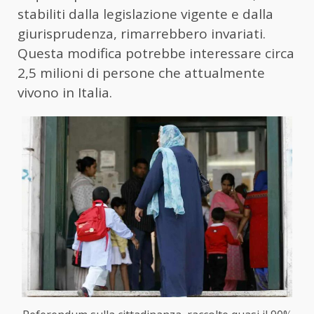
stabiliti dalla legislazione vigente e dalla
giurisprudenza, rimarrebbero invariati.
Questa modifica potrebbe interessare circa
2,5 milioni di persone che attualmente
vivono in Italia.