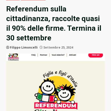
Referendum sulla
cittadinanza, raccolte quasi
il 90% delle firme. Termina il
30 settembre
Filippo Limoncelli
Settembre 25, 2024