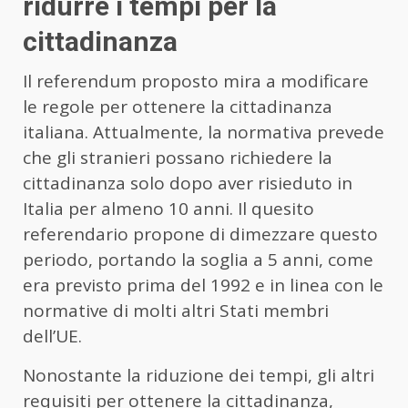
ridurre i tempi per la
cittadinanza
Il referendum proposto mira a modificare
le regole per ottenere la cittadinanza
italiana. Attualmente, la normativa prevede
che gli stranieri possano richiedere la
cittadinanza solo dopo aver risieduto in
Italia per almeno 10 anni. Il quesito
referendario propone di dimezzare questo
periodo, portando la soglia a 5 anni, come
era previsto prima del 1992 e in linea con le
normative di molti altri Stati membri
dell’UE.
Nonostante la riduzione dei tempi, gli altri
requisiti per ottenere la cittadinanza,