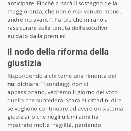
anticipate. Finché ci sarà il sostegno della
maggioranza, che non è mai venuto meno,
andremo avanti”. Parole che mirano a
rassicurare sulla tenuta dell’esecutivo
guidato dalla premier.
Il nodo della riforma della
giustizia
Rispondendo a chi teme una rimonta del
no
, dichiara: “I
sondaggi
non ci
appassionano, vedremo il giorno del voto
quello che succederà. Starà ai cittadini dire
se vogliono continuare ad avere un sistema
giudiziario che negli ultimi anni ha
mostrato molte fragilità, perdendo