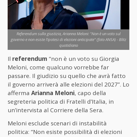
Referendum sulla giustizia, Arianna Meloni: "Non è un voto sul
governo e non esiste l’ipotesi di elezioni anticipate" (foto ANSA) - Blitz
quotidiano
Il
referendum
“non è un voto su Giorgia
Meloni, come qualcuno vorrebbe far
passare. Il giudizio su quello che avrà fatto
il governo arriverà alle elezioni del 2027”. Lo
afferma
Arianna Meloni
, capo della
segreteria politica di Fratelli d’Italia, in
un’intervista al Corriere della Sera.
Meloni esclude scenari di instabilità
politica: “Non esiste possibilità di elezioni