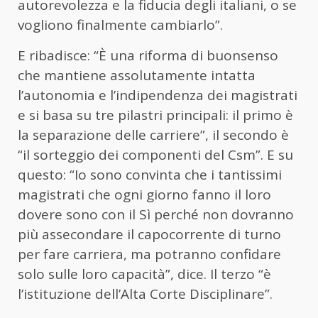
autorevolezza e la fiducia degli italiani, o se
vogliono finalmente cambiarlo”.
E ribadisce: “È una riforma di buonsenso
che mantiene assolutamente intatta
l’autonomia e l’indipendenza dei magistrati
e si basa su tre pilastri principali: il primo è
la separazione delle carriere”, il secondo è
“il sorteggio dei componenti del Csm”. E su
questo: “Io sono convinta che i tantissimi
magistrati che ogni giorno fanno il loro
dovere sono con il Sì perché non dovranno
più assecondare il capocorrente di turno
per fare carriera, ma potranno confidare
solo sulle loro capacità”, dice. Il terzo “è
l’istituzione dell’Alta Corte Disciplinare”.