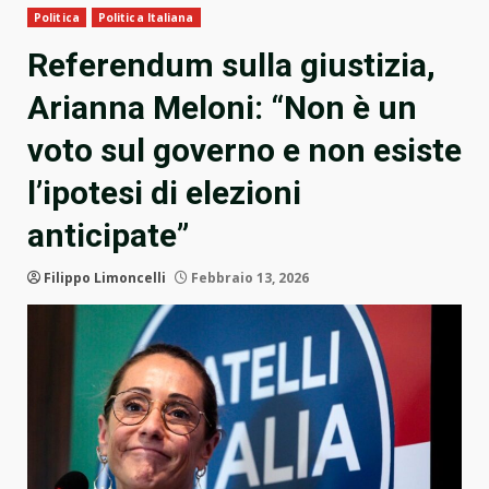
Politica
Politica Italiana
Referendum sulla giustizia,
Arianna Meloni: “Non è un
voto sul governo e non esiste
l’ipotesi di elezioni
anticipate”
Filippo Limoncelli
Febbraio 13, 2026