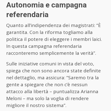
Autonomia e campagna
referendaria
Quanto all’indipendenza dei magistrati: “È
garantita. Con la riforma togliamo alla
politica il potere di eleggere i membri laici.
In questa campagna referendaria
racconteremo semplicemente la verità”.
Sulle iniziative comuni in vista del voto,
spiega che non sono ancora state definite
nel dettaglio, ma assicura: “Saremo tra la
gente a spiegare che non c’è nessun
attacco alla libertà – puntualizza Arianna
Meloni – ma solo la voglia di rendere
migliore il nostro sistema”.