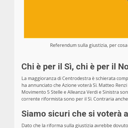
Referendum sulla giustizia, per cosa
Chi è per il Sì, chi è per il N
La maggioranza di Centrodestra è schierata compat
ha annunciato che Azione voterà Sì. Matteo Renzi 
Movimento 5 Stelle e Alleanza Verdi e Sinistra sono
corrente riformista sono per il Sì. Contraria anche
Siamo sicuri che si voterà 
Dato che la riforma sulla giustizia avrebbe dovut