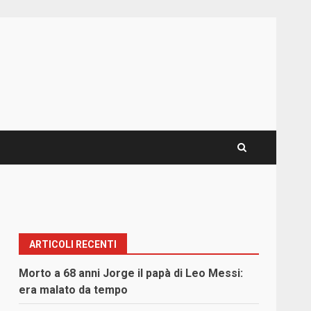
ARTICOLI RECENTI
Morto a 68 anni Jorge il papà di Leo Messi:
era malato da tempo