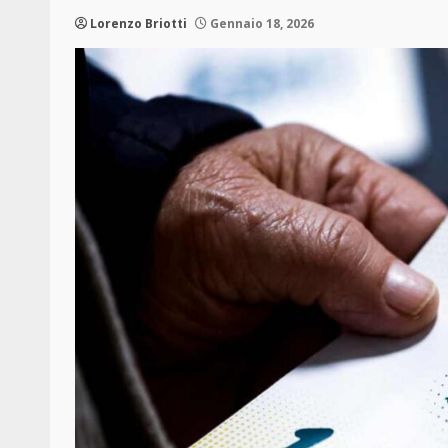
Lorenzo Briotti
Gennaio 18, 2026