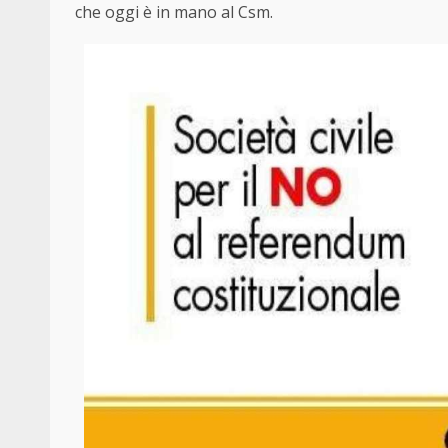
che oggi è in mano al Csm.