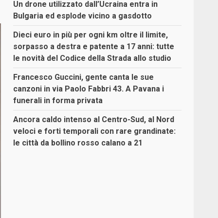
Un drone utilizzato dall’Ucraina entra in
Bulgaria ed esplode vicino a gasdotto
Dieci euro in più per ogni km oltre il limite,
sorpasso a destra e patente a 17 anni: tutte
le novità del Codice della Strada allo studio
Francesco Guccini, gente canta le sue
canzoni in via Paolo Fabbri 43. A Pavana i
funerali in forma privata
Ancora caldo intenso al Centro-Sud, al Nord
veloci e forti temporali con rare grandinate:
le città da bollino rosso calano a 21