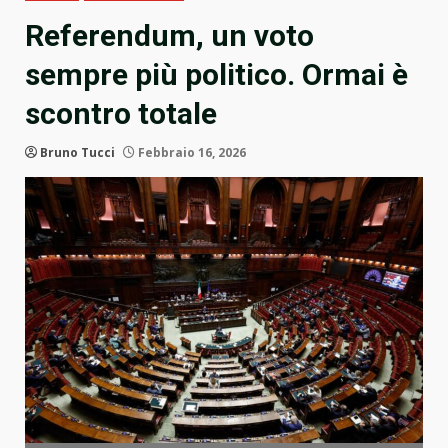
Referendum, un voto
sempre più politico. Ormai è
scontro totale
Bruno Tucci
Febbraio 16, 2026