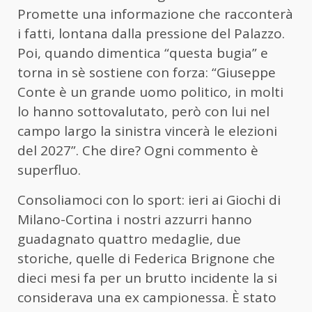
Promette una informazione che racconterà
i fatti, lontana dalla pressione del Palazzo.
Poi, quando dimentica “questa bugia” e
torna in sè sostiene con forza: “Giuseppe
Conte è un grande uomo politico, in molti
lo hanno sottovalutato, però con lui nel
campo largo la sinistra vincerà le elezioni
del 2027”. Che dire? Ogni commento è
superfluo.
Consoliamoci con lo sport: ieri ai Giochi di
Milano-Cortina i nostri azzurri hanno
guadagnato quattro medaglie, due
storiche, quelle di Federica Brignone che
dieci mesi fa per un brutto incidente la si
considerava una ex campionessa. È stato