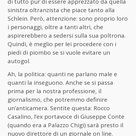
di tutto pur di essere apprezzato da quella
sinistra oltranzista che piace tanto alla
Schlein. Però, attenzione: sono proprio loro
i personaggi, oltre a tanti altri, che
aspirerebbero a sedersi sulla sua poltrona.
Quindi, è meglio per lei procedere con i
piedi di piombo se si vuole evitare un
autogol.
Ah, la politica: quanti ne parlano male e
quanti la inseguono. Anche se si passa
prima per la nostra professione, il
giornalismo, che potremmo definire
un’anticamera. Sentite questa: Rocco
Casalino, l’ex portavoce di Giuseppe Conte
(quando era a Palazzo Chigi) sarà presto il
nuovo direttore di un giornale on line.