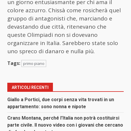
un giorno entusiasmante per chi ama il
colore azzurro. Chissà come rosicherà quel
gruppo di antagonisti che, marciando e
devastando due città, ritenevano che
queste Olimpiadi non si dovevano
organizzare in Italia. Sarebbero state solo
uno spreco di danaro e nulla più.
Tags:
primo piano
ARTICOLI RECENTI
Giallo a Portici, due corpi senza vita trovati in un
appartamento: sono nonna e nipote
Crans Montana, perché l’Italia non potrà costituirsi
parte civile. Il nuovo video con i giovani che cercano