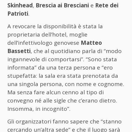
Skinhead
,
Brescia ai Bresciani
e
Rete dei
Patrioti
.
A revocare la disponibilità è stata la
proprietaria dell’hotel, moglie
dell’infettivologo genovese
Matteo
Bassetti
, che al quotidiano parla di “modo
ingannevole di comportarsi”. “Sono stata
informata” da una terza persona e “ero
stupefatta: la sala era stata prenotata da
una singola persona, con nome e cognome.
Ma senza fare alcun cenno al tipo di
convegno né alle sigle che c’erano dietro.
Insomma, in incognito”.
Gli organizzatori fanno sapere che “stanno
cercando un’altra sede” e che il luogo sarà