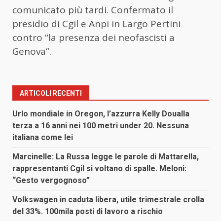
comunicato più tardi. Confermato il
presidio di Cgil e Anpi in Largo Pertini
contro “la presenza dei neofascisti a
Genova”.
ARTICOLI RECENTI
Urlo mondiale in Oregon, l’azzurra Kelly Doualla
terza a 16 anni nei 100 metri under 20. Nessuna
italiana come lei
Marcinelle: La Russa legge le parole di Mattarella,
rappresentanti Cgil si voltano di spalle. Meloni:
“Gesto vergognoso”
Volkswagen in caduta libera, utile trimestrale crolla
del 33%. 100mila posti di lavoro a rischio