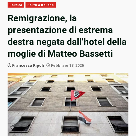
Politica
Politica Italiana
Remigrazione, la
presentazione di estrema
destra negata dall’hotel della
moglie di Matteo Bassetti
Francesca Ripoli
Febbraio 13, 2026