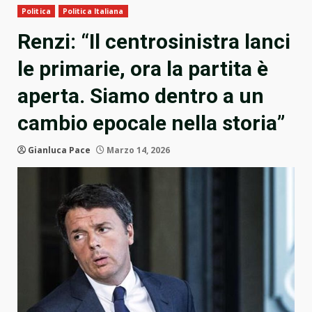
Politica
Politica Italiana
Renzi: “Il centrosinistra lanci
le primarie, ora la partita è
aperta. Siamo dentro a un
cambio epocale nella storia”
Gianluca Pace
Marzo 14, 2026