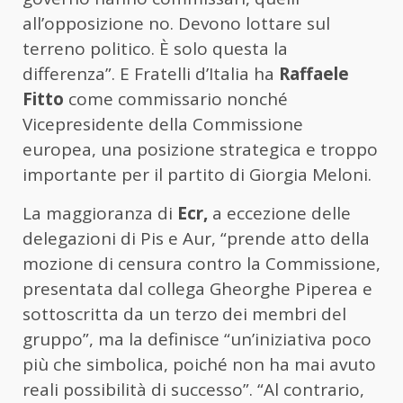
all’opposizione no. Devono lottare sul
terreno politico. È solo questa la
differenza”. E Fratelli d’Italia ha
Raffaele
Fitto
come commissario nonché
Vicepresidente della Commissione
europea, una posizione strategica e troppo
importante per il partito di Giorgia Meloni.
La maggioranza di
Ecr,
a eccezione delle
delegazioni di Pis e Aur, “prende atto della
mozione di censura contro la Commissione,
presentata dal collega Gheorghe Piperea e
sottoscritta da un terzo dei membri del
gruppo”, ma la definisce “un’iniziativa poco
più che simbolica, poiché non ha mai avuto
reali possibilità di successo”. “Al contrario,