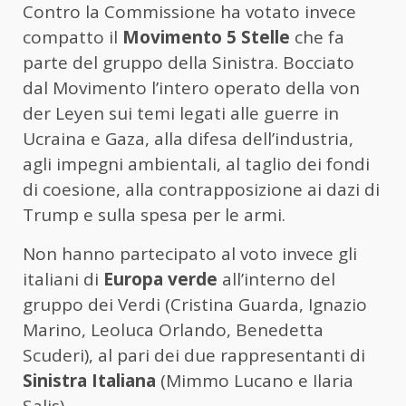
Contro la Commissione ha votato invece
compatto il
Movimento 5 Stelle
che fa
parte del gruppo della Sinistra. Bocciato
dal Movimento l’intero operato della von
der Leyen sui temi legati alle guerre in
Ucraina e Gaza, alla difesa dell’industria,
agli impegni ambientali, al taglio dei fondi
di coesione, alla contrapposizione ai dazi di
Trump e sulla spesa per le armi.
Non hanno partecipato al voto invece gli
italiani di
Europa verde
all’interno del
gruppo dei Verdi (Cristina Guarda, Ignazio
Marino, Leoluca Orlando, Benedetta
Scuderi), al pari dei due rappresentanti di
Sinistra Italiana
(Mimmo Lucano e Ilaria