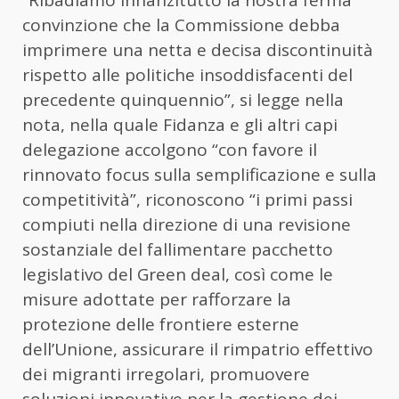
“Ribadiamo innanzitutto la nostra ferma
convinzione che la Commissione debba
imprimere una netta e decisa discontinuità
rispetto alle politiche insoddisfacenti del
precedente quinquennio”, si legge nella
nota, nella quale Fidanza e gli altri capi
delegazione accolgono “con favore il
rinnovato focus sulla semplificazione e sulla
competitività”, riconoscono “i primi passi
compiuti nella direzione di una revisione
sostanziale del fallimentare pacchetto
legislativo del Green deal, così come le
misure adottate per rafforzare la
protezione delle frontiere esterne
dell’Unione, assicurare il rimpatrio effettivo
dei migranti irregolari, promuovere