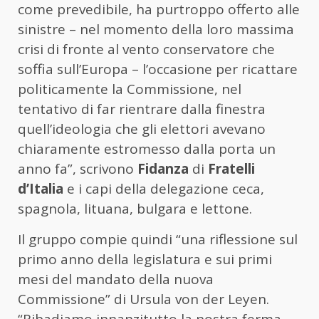
come prevedibile, ha purtroppo offerto alle
sinistre – nel momento della loro massima
crisi di fronte al vento conservatore che
soffia sull’Europa – l’occasione per ricattare
politicamente la Commissione, nel
tentativo di far rientrare dalla finestra
quell’ideologia che gli elettori avevano
chiaramente estromesso dalla porta un
anno fa”, scrivono
Fidanza
di
Fratelli
d’Italia
e i capi della delegazione ceca,
spagnola, lituana, bulgara e lettone.
Il gruppo compie quindi “una riflessione sul
primo anno della legislatura e sui primi
mesi del mandato della nuova
Commissione” di Ursula von der Leyen.