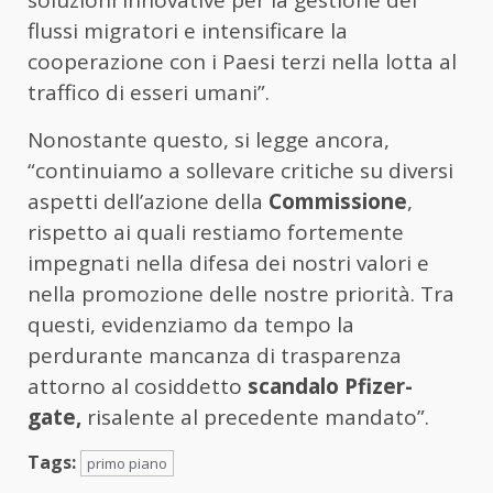
soluzioni innovative per la gestione dei
flussi migratori e intensificare la
cooperazione con i Paesi terzi nella lotta al
traffico di esseri umani”.
Nonostante questo, si legge ancora,
“continuiamo a sollevare critiche su diversi
aspetti dell’azione della
Commissione
,
rispetto ai quali restiamo fortemente
impegnati nella difesa dei nostri valori e
nella promozione delle nostre priorità. Tra
questi, evidenziamo da tempo la
perdurante mancanza di trasparenza
attorno al cosiddetto
scandalo Pfizer-
gate,
risalente al precedente mandato”.
Tags:
primo piano