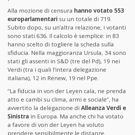
Alla mozione di censura
hanno votato 553
europarlamentari
su un totale di 719.
Subito dopo, su un’altra relazione, i votanti
sono stati 636. Il calcolo è semplice: in 83
hanno scelto di togliere la scheda sulla
sfiducia. Nella maggioranza Ursula, 34 sono
stati gli assenti in S&D (tre del Pd), 19 nei
Verdi (tra i quali l’intera delegazione
italiana), 12 in Renew, 19 nel Ppe.
“La fiducia in von der Leyen cala, ne prenda
atto e cambi su clima, armi e sociale”, ha
avvertito la delegazione di
Alleanza Verdi e
Sinistra
in Europa. Ma anche chi ha votato
a favore di von der Leyen ha voluto
prendere sensibilmente le distanze.