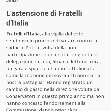
Salis).
L’astensione di Fratelli
d’Italia
Fratelli d’Italia,
alla vigilia del voto,
sembrava in procinto di votare contro la
sfiducia. Poi, la svolta della non
partecipazione. In una nota congiunta le
delegazioni italiana, lituana, lettone, ceca,
bulgara e spagnola hanno sottolineato
come la mozione dei sovranisti non sia “la
nostra battaglia”. Hanno registrato un
cambio di passo nella direzione voluta dai
Conservatori in questo primo anno ma non
hanno concesso l’endorsement alla
Commissione, dando priorità “a