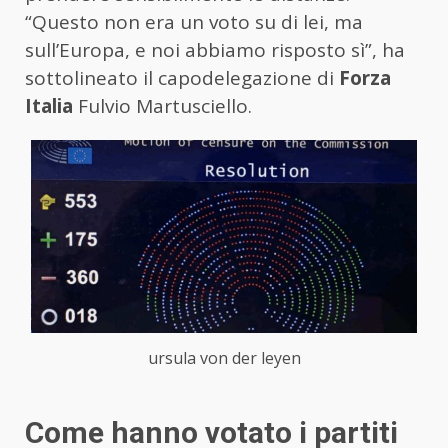
“Questo non era un voto su di lei, ma
sull’Europa, e noi abbiamo risposto sì”, ha
sottolineato il capodelegazione di
Forza
Italia
Fulvio Martusciello.
ursula von der leyen
Come hanno votato i partiti