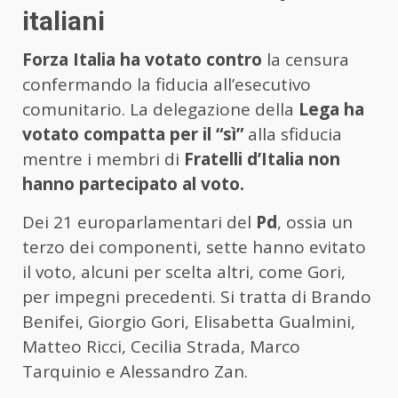
italiani
Forza Italia ha votato contro
la censura
confermando la fiducia all’esecutivo
comunitario. La delegazione della
Lega ha
votato compatta per il “sì”
alla sfiducia
mentre i membri di
Fratelli d’Italia non
hanno partecipato al voto.
Dei 21 europarlamentari del
Pd
, ossia un
terzo dei componenti, sette hanno evitato
il voto, alcuni per scelta altri, come Gori,
per impegni precedenti. Si tratta di Brando
Benifei, Giorgio Gori, Elisabetta Gualmini,
Matteo Ricci, Cecilia Strada, Marco
Tarquinio e Alessandro Zan.