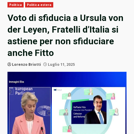
Politica
Politica estera
Voto di sfiducia a Ursula von
der Leyen, Fratelli d’Italia si
astiene per non sfiduciare
anche Fitto
Lorenzo Briotti
Luglio 11, 2025