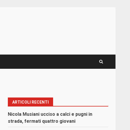
ARTICOLI RECENTI
Nicola Musiani ucciso a calci e pugni in
strada, fermati quattro giovani