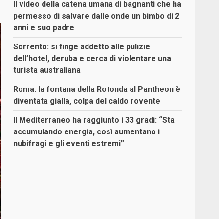
Il video della catena umana di bagnanti che ha
permesso di salvare dalle onde un bimbo di 2
anni e suo padre
Sorrento: si finge addetto alle pulizie
dell’hotel, deruba e cerca di violentare una
turista australiana
Roma: la fontana della Rotonda al Pantheon è
diventata gialla, colpa del caldo rovente
Il Mediterraneo ha raggiunto i 33 gradi: “Sta
accumulando energia, così aumentano i
nubifragi e gli eventi estremi”