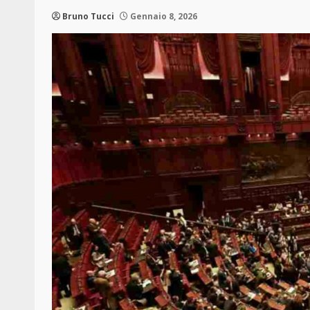
Bruno Tucci
Gennaio 8, 2026