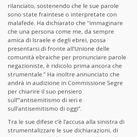
rilanciato, sostenendo che le sue parole
sono state fraintese o interpretate con
malafede. Ha dichiarato che “immaginare
che una persona come me, da sempre
amica di Israele e degli ebrei, possa
presentarsi di fronte all’Unione delle
comunità ebraiche per pronunciare parole
negazioniste, è ridicolo prima ancora che
strumentale.” Ha inoltre annunciato che
andrà in audizione in Commissione Segre
per chiarire il suo pensiero
sull’“antisemitismo di ieri e
sull’antisemitismo di oggi”.
Tra le sue difese c’è l’accusa alla sinistra di
strumentalizzare le sue dichiarazioni, di