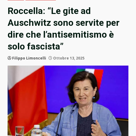
Roccella: “Le gite ad
Auschwitz sono servite per
dire che l’antisemitismo è
solo fascista”
Filippo Limoncelli
Ottobre 13, 2025