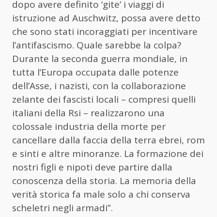
dopo avere definito ‘gite’ i viaggi di
istruzione ad Auschwitz, possa avere detto
che sono stati incoraggiati per incentivare
l’antifascismo. Quale sarebbe la colpa?
Durante la seconda guerra mondiale, in
tutta l’Europa occupata dalle potenze
dell’Asse, i nazisti, con la collaborazione
zelante dei fascisti locali – compresi quelli
italiani della Rsi – realizzarono una
colossale industria della morte per
cancellare dalla faccia della terra ebrei, rom
e sinti e altre minoranze. La formazione dei
nostri figli e nipoti deve partire dalla
conoscenza della storia. La memoria della
verità storica fa male solo a chi conserva
scheletri negli armadi”.