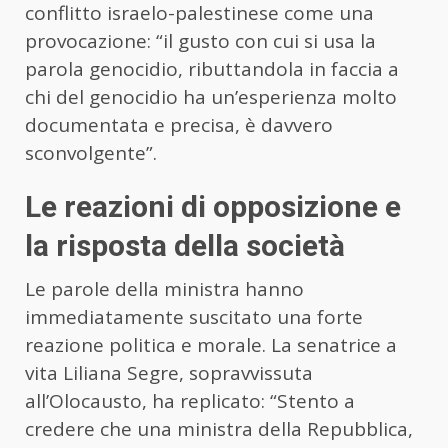
conflitto israelo-palestinese come una
provocazione: “il gusto con cui si usa la
parola genocidio, ributtandola in faccia a
chi del genocidio ha un’esperienza molto
documentata e precisa, è davvero
sconvolgente”.
Le reazioni di opposizione e
la risposta della società
Le parole della ministra hanno
immediatamente suscitato una forte
reazione politica e morale. La senatrice a
vita Liliana Segre, sopravvissuta
all’Olocausto, ha replicato: “Stento a
credere che una ministra della Repubblica,