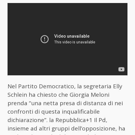
Nel Partito Democratico, la segretaria Elly
Schlein ha chiesto che Giorgia Meloni
prenda “una netta presa di distanza di nei
confronti di questa inqualificabile
dichiarazione”. la Repubblica+1 Il Pd,
insieme ad altri gruppi dell’opposizione, ha