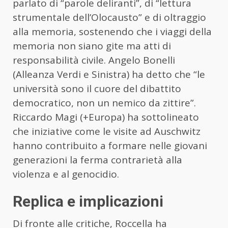
parlato di “parole deliranti”, di “lettura
strumentale dell’Olocausto” e di oltraggio
alla memoria, sostenendo che i viaggi della
memoria non siano gite ma atti di
responsabilità civile. Angelo Bonelli
(Alleanza Verdi e Sinistra) ha detto che “le
università sono il cuore del dibattito
democratico, non un nemico da zittire”.
Riccardo Magi (+Europa) ha sottolineato
che iniziative come le visite ad Auschwitz
hanno contribuito a formare nelle giovani
generazioni la ferma contrarietà alla
violenza e al genocidio.
Replica e implicazioni
Di fronte alle critiche, Roccella ha