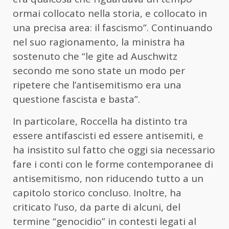
ormai collocato nella storia, e collocato in
una precisa area: il fascismo”. Continuando
nel suo ragionamento, la ministra ha
sostenuto che “le gite ad Auschwitz
secondo me sono state un modo per
ripetere che l’antisemitismo era una
questione fascista e basta”.
In particolare, Roccella ha distinto tra
essere antifascisti ed essere antisemiti, e
ha insistito sul fatto che oggi sia necessario
fare i conti con le forme contemporanee di
antisemitismo, non riducendo tutto a un
capitolo storico concluso. Inoltre, ha
criticato l’uso, da parte di alcuni, del
termine “genocidio” in contesti legati al