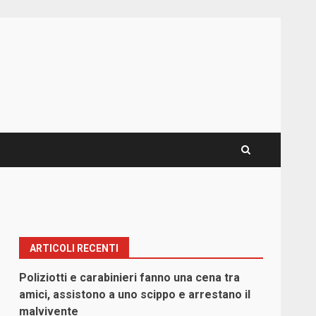
ARTICOLI RECENTI
Poliziotti e carabinieri fanno una cena tra
amici, assistono a uno scippo e arrestano il
malvivente