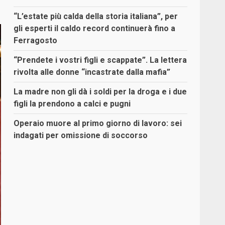
“L’estate più calda della storia italiana”, per
gli esperti il caldo record continuerà fino a
Ferragosto
“Prendete i vostri figli e scappate”. La lettera
rivolta alle donne “incastrate dalla mafia”
La madre non gli dà i soldi per la droga e i due
figli la prendono a calci e pugni
Operaio muore al primo giorno di lavoro: sei
indagati per omissione di soccorso