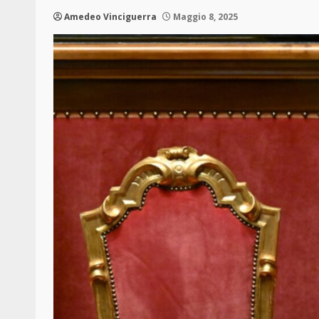
Amedeo Vinciguerra
Maggio 8, 2025