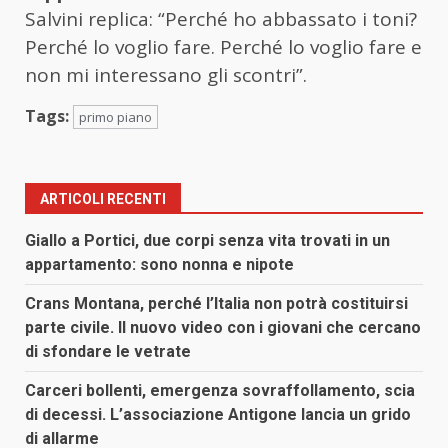
Salvini replica: “Perché ho abbassato i toni?
Perché lo voglio fare. Perché lo voglio fare e
non mi interessano gli scontri”.
Tags:
primo piano
ARTICOLI RECENTI
Giallo a Portici, due corpi senza vita trovati in un
appartamento: sono nonna e nipote
Crans Montana, perché l’Italia non potrà costituirsi
parte civile. Il nuovo video con i giovani che cercano
di sfondare le vetrate
Carceri bollenti, emergenza sovraffollamento, scia
di decessi. L’associazione Antigone lancia un grido
di allarme