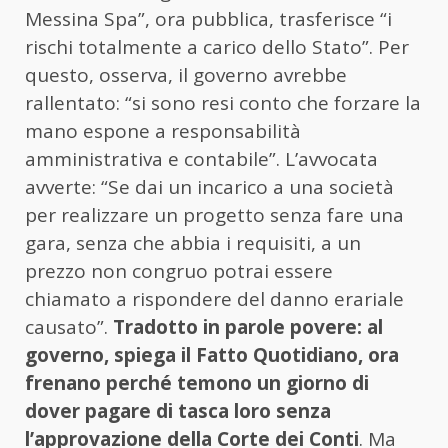
Messina Spa”, ora pubblica, trasferisce “i
rischi totalmente a carico dello Stato”. Per
questo, osserva, il governo avrebbe
rallentato: “si sono resi conto che forzare la
mano espone a responsabilità
amministrativa e contabile”. L’avvocata
avverte: “Se dai un incarico a una società
per realizzare un progetto senza fare una
gara, senza che abbia i requisiti, a un
prezzo non congruo potrai essere
chiamato a rispondere del danno erariale
causato”.
Tradotto in parole povere: al
governo, spiega il Fatto Quotidiano, ora
frenano perché temono un giorno di
dover pagare di tasca loro senza
l’approvazione della Corte dei Conti
. Ma