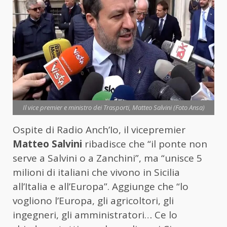
Il vice premier e ministro dei Trasporti, Matteo Salvini (Foto Ansa)
Ospite di Radio Anch’Io, il vicepremier
Matteo Salvini
ribadisce che “il ponte non
serve a Salvini o a Zanchini”, ma “unisce 5
milioni di italiani che vivono in Sicilia
all’Italia e all’Europa”. Aggiunge che “lo
vogliono l’Europa, gli agricoltori, gli
ingegneri, gli amministratori… Ce lo