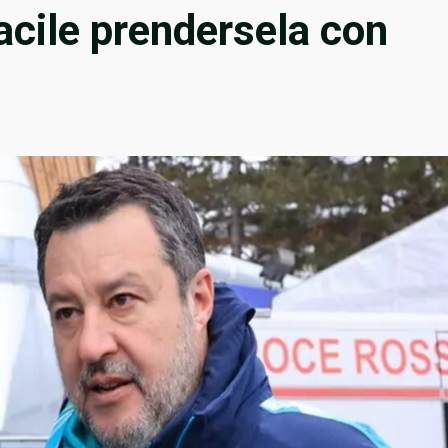
acile prendersela con