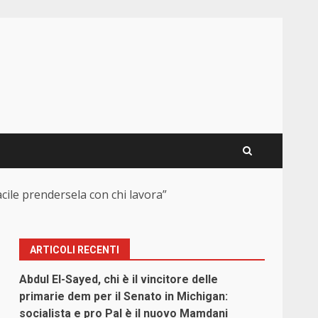
acile prendersela con chi lavora”
ARTICOLI RECENTI
Abdul El-Sayed, chi è il vincitore delle
primarie dem per il Senato in Michigan:
socialista e pro Pal è il nuovo Mamdani