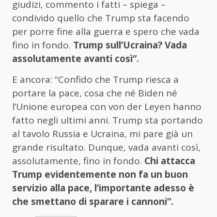
giudizi, commento i fatti – spiega –
condivido quello che Trump sta facendo
per porre fine alla guerra e spero che vada
fino in fondo.
Trump sull’Ucraina? Vada
assolutamente avanti così”.
E ancora: “Confido che Trump riesca a
portare la pace, cosa che né Biden né
l’Unione europea con von der Leyen hanno
fatto negli ultimi anni. Trump sta portando
al tavolo Russia e Ucraina, mi pare già un
grande risultato. Dunque, vada avanti così,
assolutamente, fino in fondo.
Chi attacca
Trump evidentemente non fa un buon
servizio alla pace, l’importante adesso è
che smettano di sparare i cannoni”.