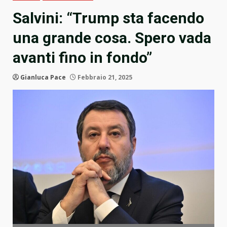
Salvini: “Trump sta facendo
una grande cosa. Spero vada
avanti fino in fondo”
Gianluca Pace
Febbraio 21, 2025