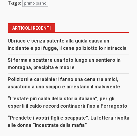
Tags:
primo piano
ARTICOLI RECENTI
Ubriaco e senza patente alla guida causa un
incidente e poi fugge, il cane poliziotto lo rintraccia
Si ferma a scattare una foto lungo un sentiero in
montagna, precipita e muore
Poliziotti e carabinieri fanno una cena tra amici,
assistono a uno scippo e arrestano il malvivente
“L’estate più calda della storia italiana”, per gli
esperti il caldo record continuerà fino a Ferragosto
“Prendete i vostri figli e scappate”. La lettera rivolta
alle donne “incastrate dalla mafia”