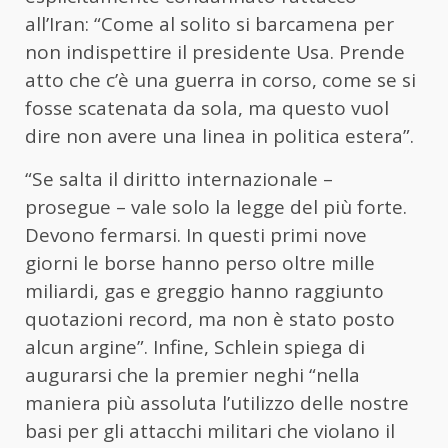
all’Iran: “Come al solito si barcamena per
non indispettire il presidente Usa. Prende
atto che c’è una guerra in corso, come se si
fosse scatenata da sola, ma questo vuol
dire non avere una linea in politica estera”.
“Se salta il diritto internazionale –
prosegue – vale solo la legge del più forte.
Devono fermarsi. In questi primi nove
giorni le borse hanno perso oltre mille
miliardi, gas e greggio hanno raggiunto
quotazioni record, ma non è stato posto
alcun argine”. Infine, Schlein spiega di
augurarsi che la premier neghi “nella
maniera più assoluta l’utilizzo delle nostre
basi per gli attacchi militari che violano il