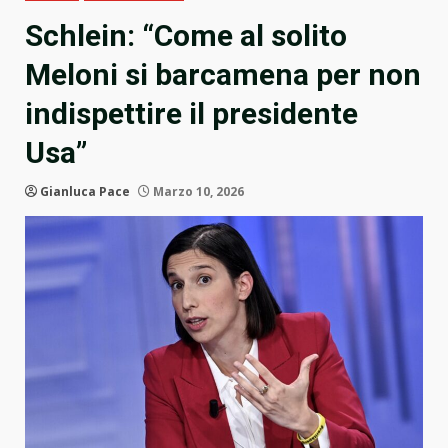
Schlein: “Come al solito
Meloni si barcamena per non
indispettire il presidente
Usa”
Gianluca Pace
Marzo 10, 2026