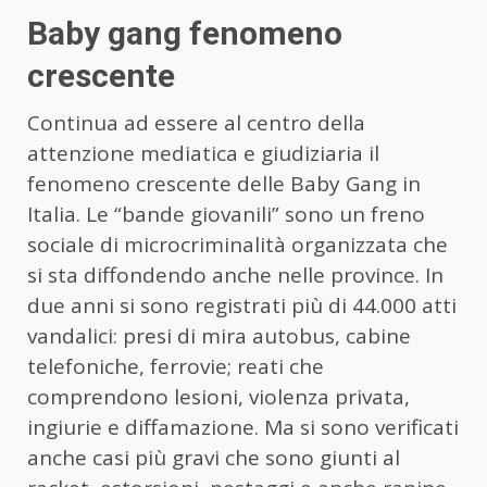
Baby gang fenomeno
crescente
Continua ad essere al centro della
attenzione mediatica e giudiziaria il
fenomeno crescente delle Baby Gang in
Italia. Le “bande giovanili” sono un freno
sociale di microcriminalità organizzata che
si sta diffondendo anche nelle province. In
due anni si sono registrati più di 44.000 atti
vandalici: presi di mira autobus, cabine
telefoniche, ferrovie; reati che
comprendono lesioni, violenza privata,
ingiurie e diffamazione. Ma si sono verificati
anche casi più gravi che sono giunti al