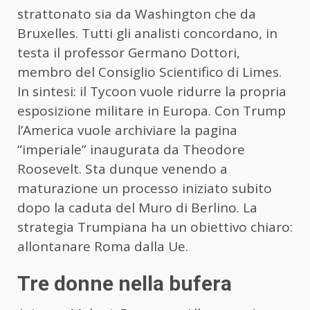
strattonato sia da Washington che da
Bruxelles. Tutti gli analisti concordano, in
testa il professor Germano Dottori,
membro del Consiglio Scientifico di Limes.
In sintesi: il Tycoon vuole ridurre la propria
esposizione militare in Europa. Con Trump
l’America vuole archiviare la pagina
“imperiale” inaugurata da Theodore
Roosevelt. Sta dunque venendo a
maturazione un processo iniziato subito
dopo la caduta del Muro di Berlino. La
strategia Trumpiana ha un obiettivo chiaro:
allontanare Roma dalla Ue.
Tre donne nella bufera