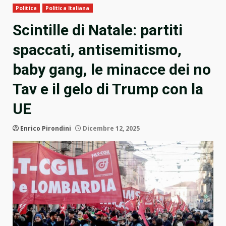
Politica
Politica Italiana
Scintille di Natale: partiti
spaccati, antisemitismo,
baby gang, le minacce dei no
Tav e il gelo di Trump con la
UE
Enrico Pirondini
Dicembre 12, 2025