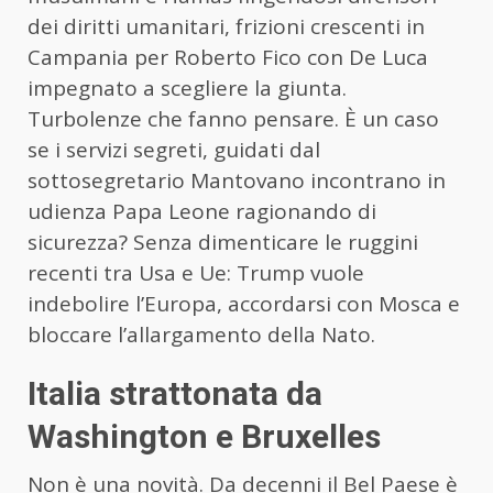
dei diritti umanitari, frizioni crescenti in
Campania per Roberto Fico con De Luca
impegnato a scegliere la giunta.
Turbolenze che fanno pensare. È un caso
se i servizi segreti, guidati dal
sottosegretario Mantovano incontrano in
udienza Papa Leone ragionando di
sicurezza? Senza dimenticare le ruggini
recenti tra Usa e Ue: Trump vuole
indebolire l’Europa, accordarsi con Mosca e
bloccare l’allargamento della Nato.
Italia strattonata da
Washington e Bruxelles
Non è una novità. Da decenni il Bel Paese è