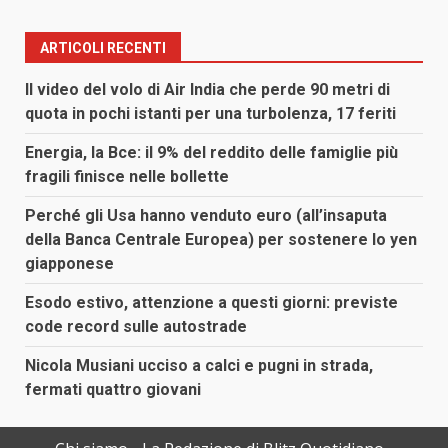
ARTICOLI RECENTI
Il video del volo di Air India che perde 90 metri di
quota in pochi istanti per una turbolenza, 17 feriti
Energia, la Bce: il 9% del reddito delle famiglie più
fragili finisce nelle bollette
Perché gli Usa hanno venduto euro (all’insaputa
della Banca Centrale Europea) per sostenere lo yen
giapponese
Esodo estivo, attenzione a questi giorni: previste
code record sulle autostrade
Nicola Musiani ucciso a calci e pugni in strada,
fermati quattro giovani