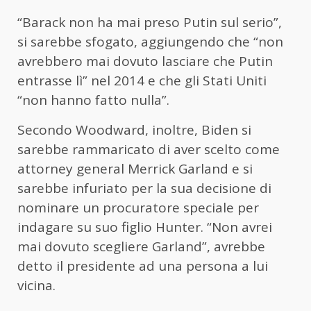
“Barack non ha mai preso Putin sul serio”,
si sarebbe sfogato, aggiungendo che “non
avrebbero mai dovuto lasciare che Putin
entrasse lì” nel 2014 e che gli Stati Uniti
“non hanno fatto nulla”.
Secondo Woodward, inoltre, Biden si
sarebbe rammaricato di aver scelto come
attorney general Merrick Garland e si
sarebbe infuriato per la sua decisione di
nominare un procuratore speciale per
indagare su suo figlio Hunter. “Non avrei
mai dovuto scegliere Garland”, avrebbe
detto il presidente ad una persona a lui
vicina.