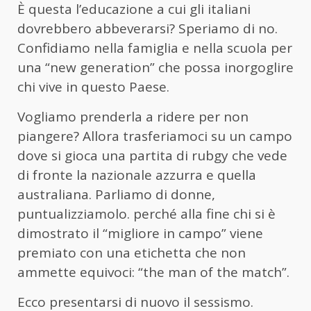
È questa l’educazione a cui gli italiani
dovrebbero abbeverarsi? Speriamo di no.
Confidiamo nella famiglia e nella scuola per
una “new generation” che possa inorgoglire
chi vive in questo Paese.
Vogliamo prenderla a ridere per non
piangere? Allora trasferiamoci su un campo
dove si gioca una partita di rubgy che vede
di fronte la nazionale azzurra e quella
australiana. Parliamo di donne,
puntualizziamolo. perché alla fine chi si è
dimostrato il “migliore in campo” viene
premiato con una etichetta che non
ammette equivoci: “the man of the match”.
Ecco presentarsi di nuovo il sessismo.