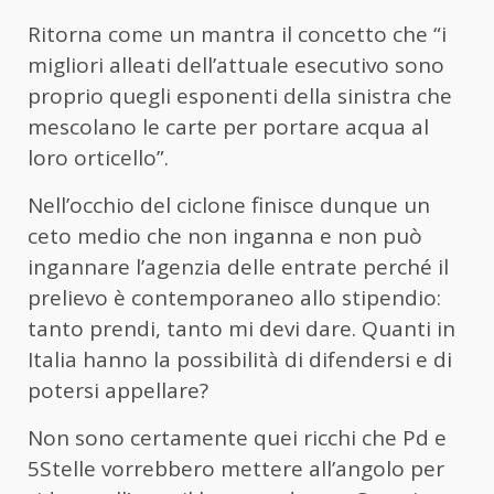
Ritorna come un mantra il concetto che “i
migliori alleati dell’attuale esecutivo sono
proprio quegli esponenti della sinistra che
mescolano le carte per portare acqua al
loro orticello”.
Nell’occhio del ciclone finisce dunque un
ceto medio che non inganna e non può
ingannare l’agenzia delle entrate perché il
prelievo è contemporaneo allo stipendio:
tanto prendi, tanto mi devi dare. Quanti in
Italia hanno la possibilità di difendersi e di
potersi appellare?
Non sono certamente quei ricchi che Pd e
5Stelle vorrebbero mettere all’angolo per