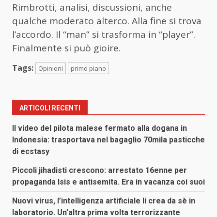
Rimbrotti, analisi, discussioni, anche
qualche moderato alterco. Alla fine si trova
l’accordo. Il “man” si trasforma in “player”.
Finalmente si può gioire.
Tags:
Opinioni
primo piano
ARTICOLI RECENTI
Il video del pilota malese fermato alla dogana in
Indonesia: trasportava nel bagaglio 70mila pasticche
di ecstasy
Piccoli jihadisti crescono: arrestato 16enne per
propaganda Isis e antisemita. Era in vacanza coi suoi
Nuovi virus, l’intelligenza artificiale li crea da sè in
laboratorio. Un’altra prima volta terrorizzante