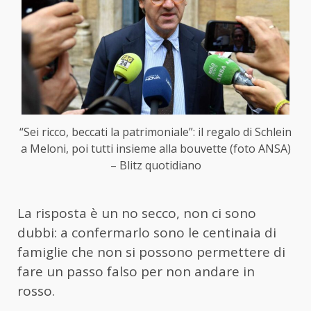
“Sei ricco, beccati la patrimoniale”: il regalo di Schlein
a Meloni, poi tutti insieme alla bouvette (foto ANSA)
– Blitz quotidiano
La risposta è un no secco, non ci sono
dubbi: a confermarlo sono le centinaia di
famiglie che non si possono permettere di
fare un passo falso per non andare in
rosso.