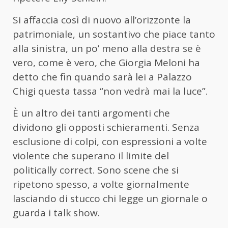
Si affaccia così di nuovo all’orizzonte la
patrimoniale, un sostantivo che piace tanto
alla sinistra, un po’ meno alla destra se è
vero, come è vero, che Giorgia Meloni ha
detto che fin quando sarà lei a Palazzo
Chigi questa tassa “non vedrà mai la luce”.
È un altro dei tanti argomenti che
dividono gli opposti schieramenti. Senza
esclusione di colpi, con espressioni a volte
violente che superano il limite del
politically correct. Sono scene che si
ripetono spesso, a volte giornalmente
lasciando di stucco chi legge un giornale o
guarda i talk show.