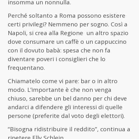
insomma un nonnulla.
Perché soltanto a Roma possono esistere
certi privilegi? Nemmeno per sogno. Così a
Napoli, si crea alla Regione un altro spazio
dove consumare un caffè o un cappuccino
con il dovuto babà: spesa che non fa
diventare poveri i consiglieri che lo
frequentano.
Chiamatelo come vi pare: bar o in altro
modo. L’importante è che non venga
chiuso, sarebbe un bel danno per chi deve
andarci a difendere gli interessi di quelle
persone (preferite dal voto degli elettori).
“Bisogna ridistribuire il reddito”, continua a
ripetere Elly Schlein.