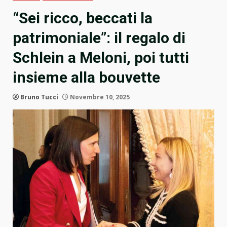
“Sei ricco, beccati la
patrimoniale”: il regalo di
Schlein a Meloni, poi tutti
insieme alla bouvette
Bruno Tucci
Novembre 10, 2025