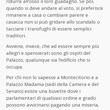
ridurre all’osso il loro guadagno. Se poi,
quando si deve andare al voto, si preferisce
rimanere a casa o cambiare parere e
casacca non si può gridare allo scandalo o
tacciare i transfughi di essere semplici
traditori.
Avviene, invece, che ad essere sempre più
allegri e spensierati sono gli ospiti del
Palazzo, qualunque sia l’edificio che si
occupa.
Per chi non lo sapesse a Montecitorio e a
Palazzo Madama (sedi della Camera e del
Senato) esiste una buvette dove i
parlamentari di qualsiasi ordine e grado
possono avvicinarsi pagando una miseria,