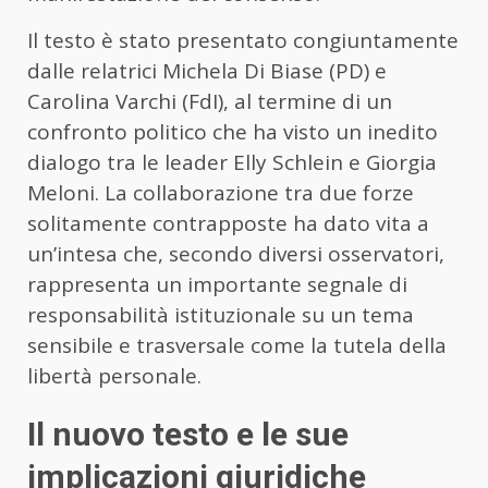
Il testo è stato presentato congiuntamente
dalle relatrici Michela Di Biase (PD) e
Carolina Varchi (FdI), al termine di un
confronto politico che ha visto un inedito
dialogo tra le leader Elly Schlein e Giorgia
Meloni. La collaborazione tra due forze
solitamente contrapposte ha dato vita a
un’intesa che, secondo diversi osservatori,
rappresenta un importante segnale di
responsabilità istituzionale su un tema
sensibile e trasversale come la tutela della
libertà personale.
Il nuovo testo e le sue
implicazioni giuridiche