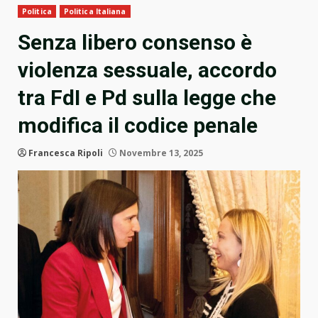
Politica
Politica Italiana
Senza libero consenso è
violenza sessuale, accordo
tra FdI e Pd sulla legge che
modifica il codice penale
Francesca Ripoli
Novembre 13, 2025