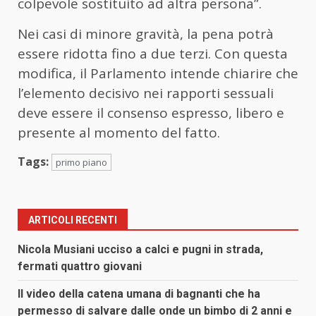
colpevole sostituito ad altra persona”.
Nei casi di minore gravità, la pena potrà
essere ridotta fino a due terzi. Con questa
modifica, il Parlamento intende chiarire che
l’elemento decisivo nei rapporti sessuali
deve essere il consenso espresso, libero e
presente al momento del fatto.
Tags:
primo piano
ARTICOLI RECENTI
Nicola Musiani ucciso a calci e pugni in strada,
fermati quattro giovani
Il video della catena umana di bagnanti che ha
permesso di salvare dalle onde un bimbo di 2 anni e