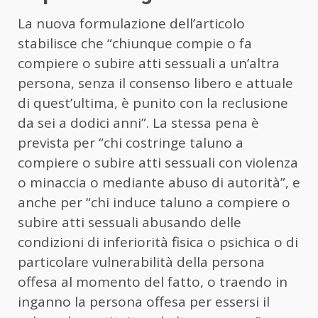
La nuova formulazione dell’articolo
stabilisce che “chiunque compie o fa
compiere o subire atti sessuali a un’altra
persona, senza il consenso libero e attuale
di quest’ultima, è punito con la reclusione
da sei a dodici anni”. La stessa pena è
prevista per “chi costringe taluno a
compiere o subire atti sessuali con violenza
o minaccia o mediante abuso di autorità”, e
anche per “chi induce taluno a compiere o
subire atti sessuali abusando delle
condizioni di inferiorità fisica o psichica o di
particolare vulnerabilità della persona
offesa al momento del fatto, o traendo in
inganno la persona offesa per essersi il