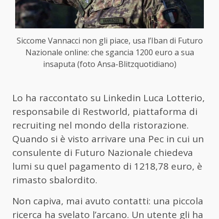
Siccome Vannacci non gli piace, usa l’Iban di Futuro
Nazionale online: che sgancia 1200 euro a sua
insaputa (foto Ansa-Blitzquotidiano)
Lo ha raccontato su Linkedin Luca Lotterio,
responsabile di Restworld, piattaforma di
recruiting nel mondo della ristorazione.
Quando si è visto arrivare una Pec in cui un
consulente di Futuro Nazionale chiedeva
lumi su quel pagamento di 1218,78 euro, è
rimasto sbalordito.
Non capiva, mai avuto contatti: una piccola
ricerca ha svelato l’arcano. Un utente gli ha