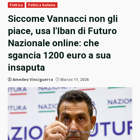
Politica
Politica Italiana
Siccome Vannacci non gli
piace, usa l’Iban di Futuro
Nazionale online: che
sgancia 1200 euro a sua
insaputa
Amedeo Vinciguerra
Marzo 11, 2026