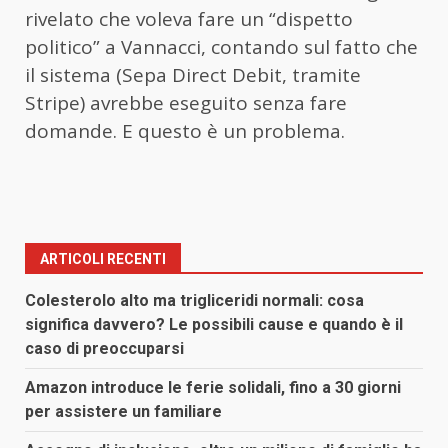
rivelato che voleva fare un “dispetto
politico” a Vannacci, contando sul fatto che
il sistema (Sepa Direct Debit, tramite
Stripe) avrebbe eseguito senza fare
domande. E questo è un problema.
ARTICOLI RECENTI
Colesterolo alto ma trigliceridi normali: cosa
significa davvero? Le possibili cause e quando è il
caso di preoccuparsi
Amazon introduce le ferie solidali, fino a 30 giorni
per assistere un familiare