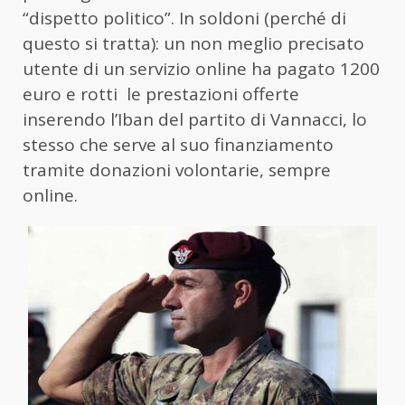
“dispetto politico”. In soldoni (perché di
questo si tratta): un non meglio precisato
utente di un servizio online ha pagato 1200
euro e rotti le prestazioni offerte
inserendo l’Iban del partito di Vannacci, lo
stesso che serve al suo finanziamento
tramite donazioni volontarie, sempre
online.