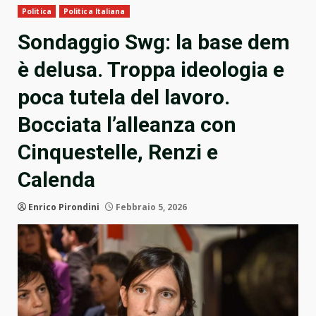
Politica
Politica Italiana
Sondaggio Swg: la base dem
è delusa. Troppa ideologia e
poca tutela del lavoro.
Bocciata l’alleanza con
Cinquestelle, Renzi e
Calenda
Enrico Pirondini
Febbraio 5, 2026