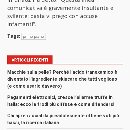
comunicativa è gravemente insultante e
svilente: basta vi prego con accuse
infamanti”.
Tags:
primo piano
ARTICOLI RECENTI
Macchie sulla pelle? Perché l’acido tranexamico è
diventato l’ingrediente skincare che tutti vogliono
(e come usarlo davvero)
Pagamenti elettronici, cresce l’allarme truffe in
Italia: ecco le frodi più diffuse e come difendersi
Chi apre i social da preadolescente ottiene voti più
bassi, la ricerca italiana