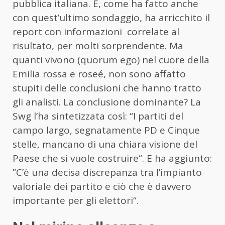
pubblica italiana. E, come ha fatto anche
con quest’ultimo sondaggio, ha arricchito il
report con informazioni correlate al
risultato, per molti sorprendente. Ma
quanti vivono (quorum ego) nel cuore della
Emilia rossa e roseé, non sono affatto
stupiti delle conclusioni che hanno tratto
gli analisti. La conclusione dominante? La
Swg l’ha sintetizzata così: “I partiti del
campo largo, segnatamente PD e Cinque
stelle, mancano di una chiara visione del
Paese che si vuole costruire“. E ha aggiunto:
”C’è una decisa discrepanza tra l’impianto
valoriale dei partito e ciò che è davvero
importante per gli elettori“.