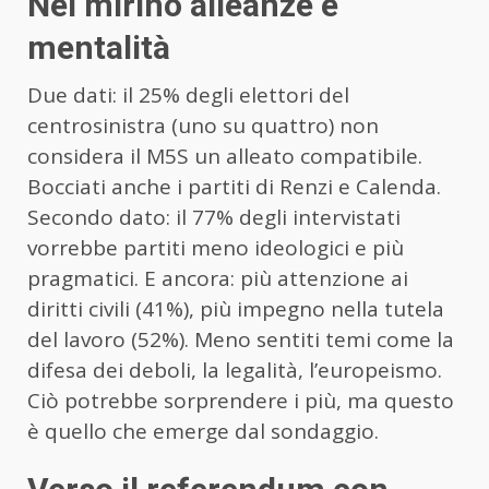
Nel mirino alleanze e
mentalità
Due dati: il 25% degli elettori del
centrosinistra (uno su quattro) non
considera il M5S un alleato compatibile.
Bocciati anche i partiti di Renzi e Calenda.
Secondo dato: il 77% degli intervistati
vorrebbe partiti meno ideologici e più
pragmatici. E ancora: più attenzione ai
diritti civili (41%), più impegno nella tutela
del lavoro (52%). Meno sentiti temi come la
difesa dei deboli, la legalità, l’europeismo.
Ciò potrebbe sorprendere i più, ma questo
è quello che emerge dal sondaggio.