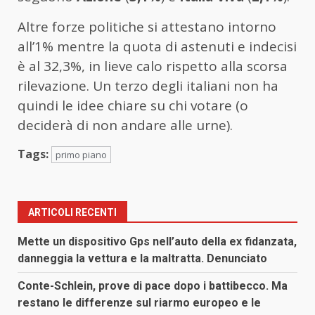
Altre forze politiche si attestano intorno
all’1% mentre la quota di astenuti e indecisi
è al 32,3%, in lieve calo rispetto alla scorsa
rilevazione. Un terzo degli italiani non ha
quindi le idee chiare su chi votare (o
deciderà di non andare alle urne).
Tags:
primo piano
ARTICOLI RECENTI
Mette un dispositivo Gps nell’auto della ex fidanzata,
danneggia la vettura e la maltratta. Denunciato
Conte-Schlein, prove di pace dopo i battibecco. Ma
restano le differenze sul riarmo europeo e le