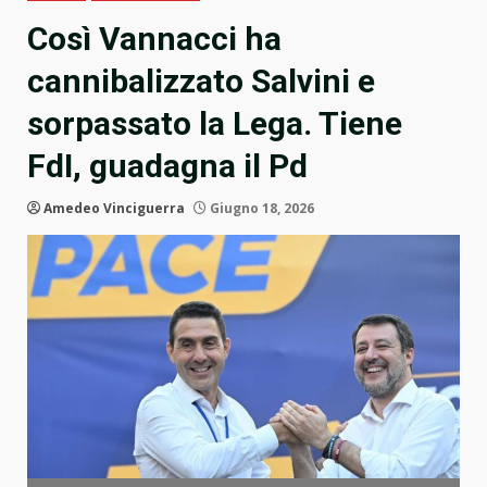
Così Vannacci ha
cannibalizzato Salvini e
sorpassato la Lega. Tiene
FdI, guadagna il Pd
Amedeo Vinciguerra
Giugno 18, 2026