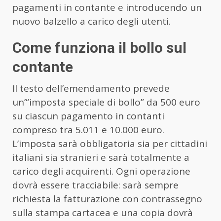
pagamenti in contante e introducendo un
nuovo balzello a carico degli utenti.
Come funziona il bollo sul
contante
Il testo dell’emendamento prevede
un’“imposta speciale di bollo” da 500 euro
su ciascun pagamento in contanti
compreso tra 5.011 e 10.000 euro.
L’imposta sarà obbligatoria sia per cittadini
italiani sia stranieri e sarà totalmente a
carico degli acquirenti. Ogni operazione
dovrà essere tracciabile: sarà sempre
richiesta la fatturazione con contrassegno
sulla stampa cartacea e una copia dovrà