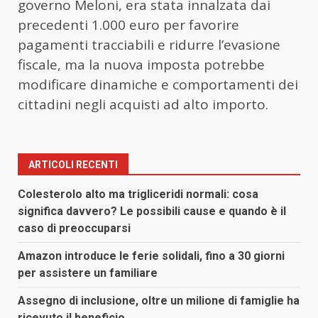
governo Meloni, era stata innalzata dai
precedenti 1.000 euro per favorire
pagamenti tracciabili e ridurre l’evasione
fiscale, ma la nuova imposta potrebbe
modificare dinamiche e comportamenti dei
cittadini negli acquisti ad alto importo.
ARTICOLI RECENTI
Colesterolo alto ma trigliceridi normali: cosa
significa davvero? Le possibili cause e quando è il
caso di preoccuparsi
Amazon introduce le ferie solidali, fino a 30 giorni
per assistere un familiare
Assegno di inclusione, oltre un milione di famiglie ha
ricevuto il beneficio