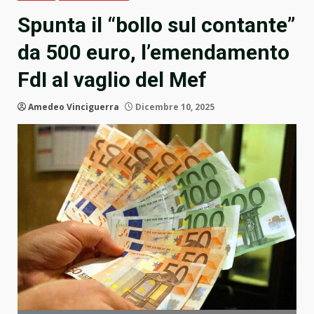
Spunta il “bollo sul contante”
da 500 euro, l’emendamento
FdI al vaglio del Mef
Amedeo Vinciguerra
Dicembre 10, 2025