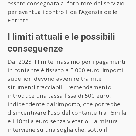
essere consegnata al fornitore del servizio
per eventuali controlli dell’Agenzia delle
Entrate.
I limiti attuali e le possibili
conseguenze
Dal 2023 il limite massimo per i pagamenti
in contante è fissato a 5.000 euro; importi
superiori devono avvenire tramite
strumenti tracciabili. L’emendamento
introduce una tassa fissa di 500 euro,
indipendente dall’importo, che potrebbe
disincentivare l’uso del contante tra i 5mila
e i 10mila euro senza vietarlo. La misura
interviene su una soglia che, sotto il