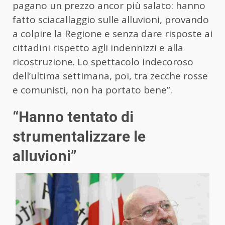
pagano un prezzo ancor più salato: hanno
fatto sciacallaggio sulle alluvioni, provando
a colpire la Regione e senza dare risposte ai
cittadini rispetto agli indennizzi e alla
ricostruzione. Lo spettacolo indecoroso
dell’ultima settimana, poi, tra zecche rosse
e comunisti, non ha portato bene”.
“Hanno tentato di
strumentalizzare le
alluvioni”