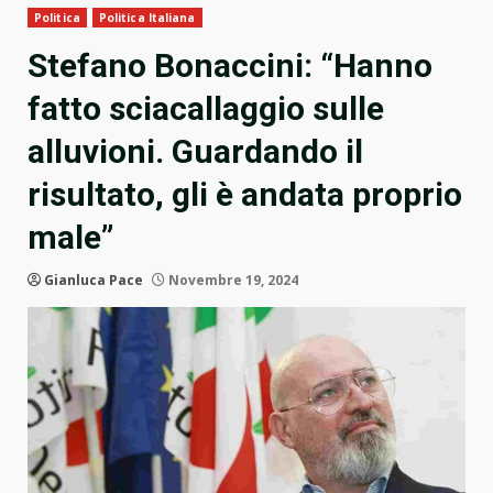
Politica
Politica Italiana
Stefano Bonaccini: “Hanno
fatto sciacallaggio sulle
alluvioni. Guardando il
risultato, gli è andata proprio
male”
Gianluca Pace
Novembre 19, 2024