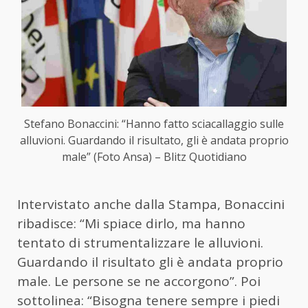
Stefano Bonaccini: “Hanno fatto sciacallaggio sulle
alluvioni. Guardando il risultato, gli è andata proprio
male” (Foto Ansa) – Blitz Quotidiano
Intervistato anche dalla Stampa, Bonaccini
ribadisce: “Mi spiace dirlo, ma hanno
tentato di strumentalizzare le alluvioni.
Guardando il risultato gli è andata proprio
male. Le persone se ne accorgono”. Poi
sottolinea: “Bisogna tenere sempre i piedi