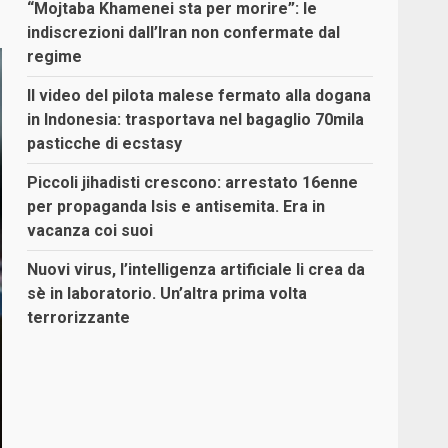
“Mojtaba Khamenei sta per morire”: le
indiscrezioni dall’Iran non confermate dal
regime
Il video del pilota malese fermato alla dogana
in Indonesia: trasportava nel bagaglio 70mila
pasticche di ecstasy
Piccoli jihadisti crescono: arrestato 16enne
per propaganda Isis e antisemita. Era in
vacanza coi suoi
Nuovi virus, l’intelligenza artificiale li crea da
sè in laboratorio. Un’altra prima volta
terrorizzante