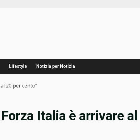
Lifestyle
Notizia per Notizia
e al 20 per cento”
Forza Italia è arrivare al