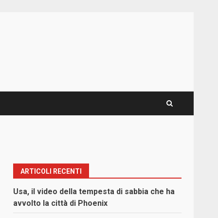
ARTICOLI RECENTI
Usa, il video della tempesta di sabbia che ha
avvolto la città di Phoenix