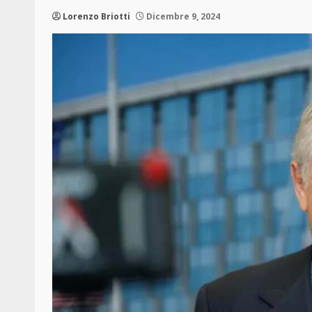
Lorenzo Briotti
Dicembre 9, 2024