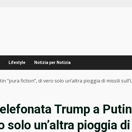
Lifestyle
Notizia per Notizia
“pura fiction”, di vero solo un’altra pioggia di missili sull’
elefonata Trump a Putin
ro solo un’altra pioggia di