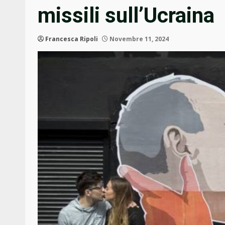
missili sull’Ucraina
Francesca Ripoli
Novembre 11, 2024