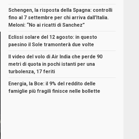
Schengen, la risposta della Spagna: controlli
fino al 7 settembre per chi arriva dall’Italia.
Meloni: “No ai ricatti di Sanchez”
Eclissi solare del 12 agosto: in questo
paesino il Sole tramonterà due volte
Il video del volo di Air India che perde 90
metri di quota in pochi istanti per una
turbolenza, 17 feriti
Energia, la Bce: il 9% del reddito delle
famiglie più fragili finisce nelle bollette