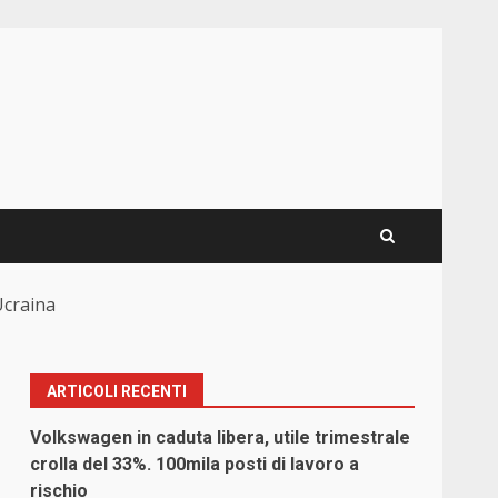
Ucraina
ARTICOLI RECENTI
Volkswagen in caduta libera, utile trimestrale
crolla del 33%. 100mila posti di lavoro a
rischio