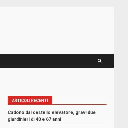
ARTICOLI RECENTI
Cadono dal cestello elevatore, gravi due
giardinieri di 40 e 67 anni