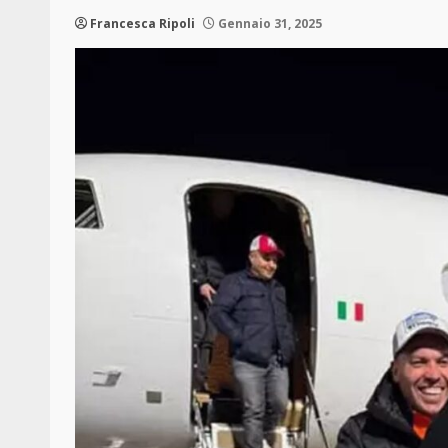
Francesca Ripoli
Gennaio 31, 2025