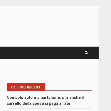
ARTICOLI RECENTI
Non solo auto e smartphone: ora anche il
carrello della spesa si paga a rate