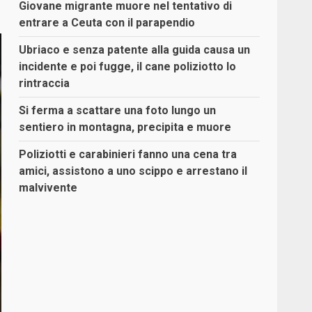
Giovane migrante muore nel tentativo di
entrare a Ceuta con il parapendio
Ubriaco e senza patente alla guida causa un
incidente e poi fugge, il cane poliziotto lo
rintraccia
Si ferma a scattare una foto lungo un
sentiero in montagna, precipita e muore
Poliziotti e carabinieri fanno una cena tra
amici, assistono a uno scippo e arrestano il
malvivente