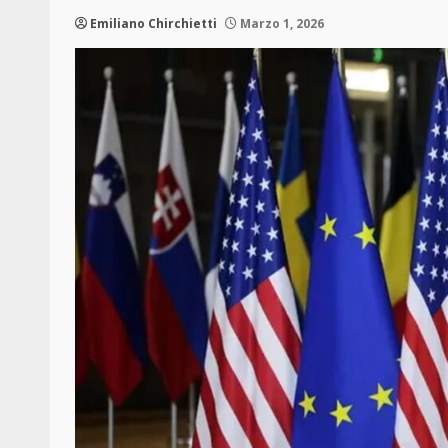
Emiliano Chirchietti
Marzo 1, 2026