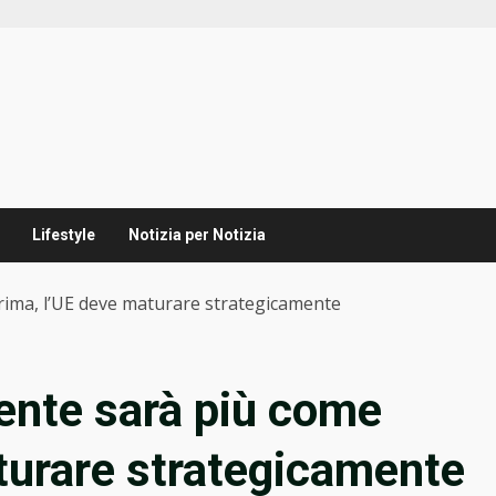
Lifestyle
Notizia per Notizia
rima, l’UE deve maturare strategicamente
ente sarà più come
turare strategicamente