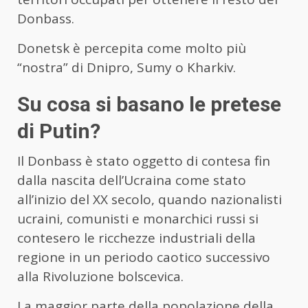
Donbass.
Donetsk è percepita come molto più
“nostra” di Dnipro, Sumy o Kharkiv.
Su cosa si basano le pretese
di Putin?
Il Donbass è stato oggetto di contesa fin
dalla nascita dell’Ucraina come stato
all’inizio del XX secolo, quando nazionalisti
ucraini, comunisti e monarchici russi si
contesero le ricchezze industriali della
regione in un periodo caotico successivo
alla Rivoluzione bolscevica.
La maggior parte della popolazione della