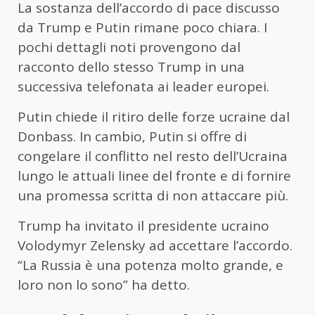
La sostanza dell’accordo di pace discusso
da Trump e Putin rimane poco chiara. I
pochi dettagli noti provengono dal
racconto dello stesso Trump in una
successiva telefonata ai leader europei.
Putin chiede il ritiro delle forze ucraine dal
Donbass. In cambio, Putin si offre di
congelare il conflitto nel resto dell’Ucraina
lungo le attuali linee del fronte e di fornire
una promessa scritta di non attaccare più.
Trump ha invitato il presidente ucraino
Volodymyr Zelensky ad accettare l’accordo.
“La Russia è una potenza molto grande, e
loro non lo sono” ha detto.