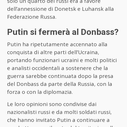
solo un quarto dei russi era a favore
dell’annessione di Donetsk e Luhansk alla
Federazione Russa.
Putin si fermerà al Donbass?
Putin ha ripetutamente accennato alla
conquista di altre parti dell’Ucraina,
portando funzionari ucraini e molti politici
e analisti occidentali a sostenere che la
guerra sarebbe continuata dopo la presa
del Donbass da parte della Russia, con la
forza o con la diplomazia.
Le loro opinioni sono condivise dai
nazionalisti russi e da molti soldati russi,
che hanno invitato Putin a continuare a