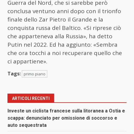
Guerra del Nord, che si sarebbe però
conclusa ventuno anni dopo con il trionfo
finale dello Zar Pietro il Grande e la
conquista russa del Baltico. «Si riprese ciò
che apparteneva alla Russia», ha detto
Putin nel 2022. Ed ha aggiunto: «Sembra
che ora tocchi a noi recuperare quello che
ci appartiene».
Tags:
primo piano
ARTICOLI RECENTI
Investe un ciclista francese sulla litoranea a Ostia e
scappa: denunciato per omissione di soccorso e
auto sequestrata