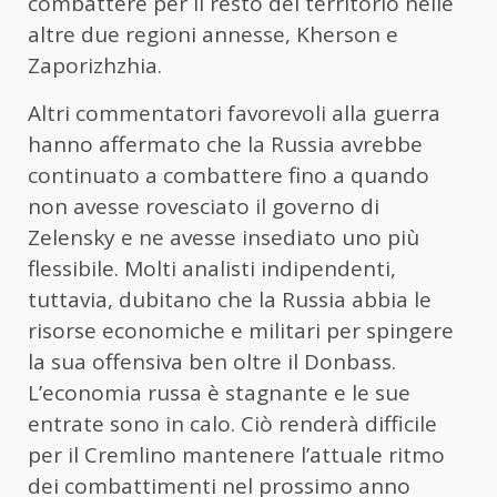
combattere per il resto del territorio nelle
altre due regioni annesse, Kherson e
Zaporizhzhia.
Altri commentatori favorevoli alla guerra
hanno affermato che la Russia avrebbe
continuato a combattere fino a quando
non avesse rovesciato il governo di
Zelensky e ne avesse insediato uno più
flessibile. Molti analisti indipendenti,
tuttavia, dubitano che la Russia abbia le
risorse economiche e militari per spingere
la sua offensiva ben oltre il Donbass.
L’economia russa è stagnante e le sue
entrate sono in calo. Ciò renderà difficile
per il Cremlino mantenere l’attuale ritmo
dei combattimenti nel prossimo anno