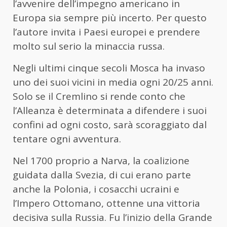
l’avvenire dell’impegno americano in
Europa sia sempre più incerto. Per questo
l’autore invita i Paesi europei e prendere
molto sul serio la minaccia russa.
Negli ultimi cinque secoli Mosca ha invaso
uno dei suoi vicini in media ogni 20/25 anni.
Solo se il Cremlino si rende conto che
l’Alleanza è determinata a difendere i suoi
confini ad ogni costo, sarà scoraggiato dal
tentare ogni avventura.
Nel 1700 proprio a Narva, la coalizione
guidata dalla Svezia, di cui erano parte
anche la Polonia, i cosacchi ucraini e
l’Impero Ottomano, ottenne una vittoria
decisiva sulla Russia. Fu l’inizio della Grande