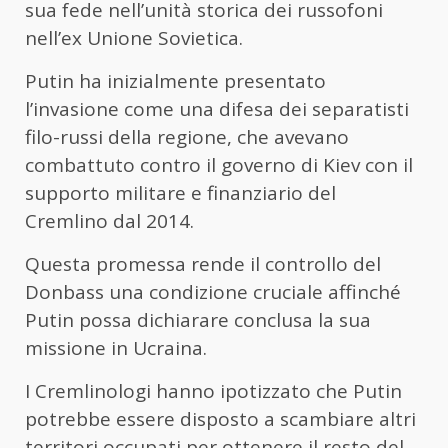
sua fede nell’unità storica dei russofoni
nell’ex Unione Sovietica.
Putin ha inizialmente presentato
l’invasione come una difesa dei separatisti
filo-russi della regione, che avevano
combattuto contro il governo di Kiev con il
supporto militare e finanziario del
Cremlino dal 2014.
Questa promessa rende il controllo del
Donbass una condizione cruciale affinché
Putin possa dichiarare conclusa la sua
missione in Ucraina.
I Cremlinologi hanno ipotizzato che Putin
potrebbe essere disposto a scambiare altri
territori occupati per ottenere il resto del