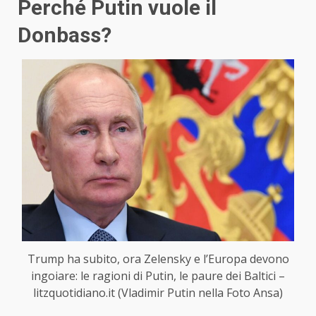
Perché Putin vuole il
Donbass?
Trump ha subito, ora Zelensky e l’Europa devono
ingoiare: le ragioni di Putin, le paure dei Baltici –
litzquotidiano.it (Vladimir Putin nella Foto Ansa)