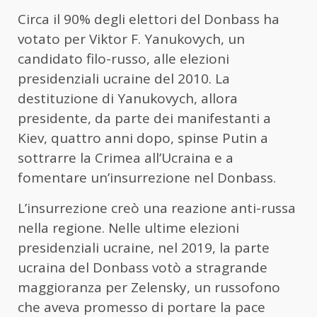
Circa il 90% degli elettori del Donbass ha
votato per Viktor F. Yanukovych, un
candidato filo-russo, alle elezioni
presidenziali ucraine del 2010. La
destituzione di Yanukovych, allora
presidente, da parte dei manifestanti a
Kiev, quattro anni dopo, spinse Putin a
sottrarre la Crimea all’Ucraina e a
fomentare un’insurrezione nel Donbass.
L’insurrezione creò una reazione anti-russa
nella regione. Nelle ultime elezioni
presidenziali ucraine, nel 2019, la parte
ucraina del Donbass votò a stragrande
maggioranza per Zelensky, un russofono
che aveva promesso di portare la pace