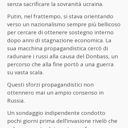
senza sacrificare la sovranità ucraina.
Putin, nel frattempo, si stava orientando
verso un nazionalismo sempre più bellicoso
per cercare di ottenere sostegno interno
dopo anni di stagnazione economica. La
sua macchina propagandistica cercò di
radunare i russi alla causa del Donbass, un
percorso che alla fine portò a una guerra
su vasta scala.
Questi sforzi propagandistici non
ottennero mai un ampio consenso in
Russia.
Un sondaggio indipendente condotto
pochi giorni prima dell’invasione rivelò che