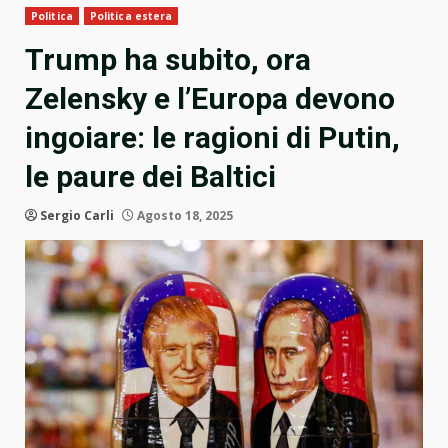
Politica
Politica estera
Trump ha subito, ora
Zelensky e l’Europa devono
ingoiare: le ragioni di Putin,
le paure dei Baltici
Sergio Carli
Agosto 18, 2025