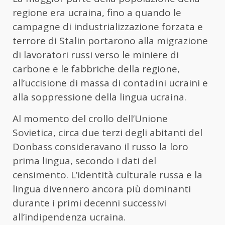
regione era ucraina, fino a quando le
campagne di industrializzazione forzata e
terrore di Stalin portarono alla migrazione
di lavoratori russi verso le miniere di
carbone e le fabbriche della regione,
all’uccisione di massa di contadini ucraini e
alla soppressione della lingua ucraina.
Al momento del crollo dell’Unione
Sovietica, circa due terzi degli abitanti del
Donbass consideravano il russo la loro
prima lingua, secondo i dati del
censimento. L’identità culturale russa e la
lingua divennero ancora più dominanti
durante i primi decenni successivi
all’indipendenza ucraina.