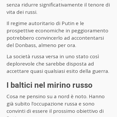
senza ridurre significativamente il tenore di
vita dei russi.
Il regime autoritario di Putin e le
prospettive economiche in peggioramento
potrebbero convincerlo ad accontentarsi
del Donbass, almeno per ora.
La società russa versa in uno stato così
deplorevole che sarebbe disposta ad
accettare quasi qualsiasi esito della guerra.
I baltici nel mirino russo
Cosa ne pensino su a nord è noto. Hanno
già subito l’occupazione russa e sono
convinti di essere il prossimo obiettivo di