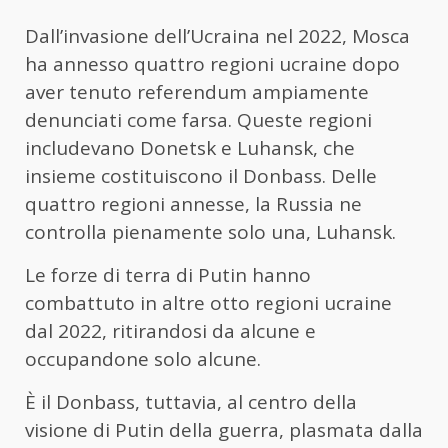
Dall’invasione dell’Ucraina nel 2022, Mosca
ha annesso quattro regioni ucraine dopo
aver tenuto referendum ampiamente
denunciati come farsa. Queste regioni
includevano Donetsk e Luhansk, che
insieme costituiscono il Donbass. Delle
quattro regioni annesse, la Russia ne
controlla pienamente solo una, Luhansk.
Le forze di terra di Putin hanno
combattuto in altre otto regioni ucraine
dal 2022, ritirandosi da alcune e
occupandone solo alcune.
È il Donbass, tuttavia, al centro della
visione di Putin della guerra, plasmata dalla