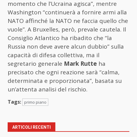
momento che l’Ucraina agisca”, mentre
Washington “continuerà a fornire armi alla
NATO affinché la NATO ne faccia quello che
vuole”. A Bruxelles, però, prevale cautela. Il
Consiglio Atlantico ha ribadito che “la
Russia non deve avere alcun dubbio” sulla
capacità di difesa collettiva, ma il
segretario generale
Mark Rutte
ha
precisato che ogni reazione sarà “calma,
determinata e proporzionata”, basata su
un’attenta analisi del rischio.
Tags:
primo piano
ARTICOLI RECENTI