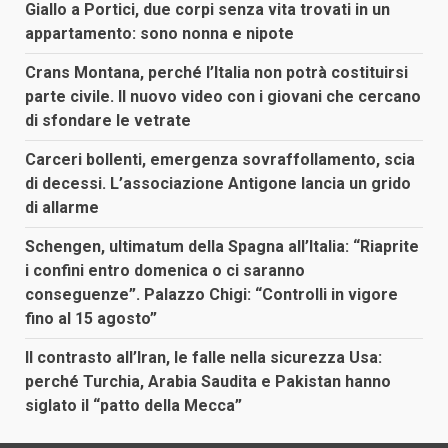
Giallo a Portici, due corpi senza vita trovati in un
appartamento: sono nonna e nipote
Crans Montana, perché l’Italia non potrà costituirsi
parte civile. Il nuovo video con i giovani che cercano
di sfondare le vetrate
Carceri bollenti, emergenza sovraffollamento, scia
di decessi. L’associazione Antigone lancia un grido
di allarme
Schengen, ultimatum della Spagna all’Italia: “Riaprite
i confini entro domenica o ci saranno
conseguenze”. Palazzo Chigi: “Controlli in vigore
fino al 15 agosto”
Il contrasto all’Iran, le falle nella sicurezza Usa:
perché Turchia, Arabia Saudita e Pakistan hanno
siglato il “patto della Mecca”