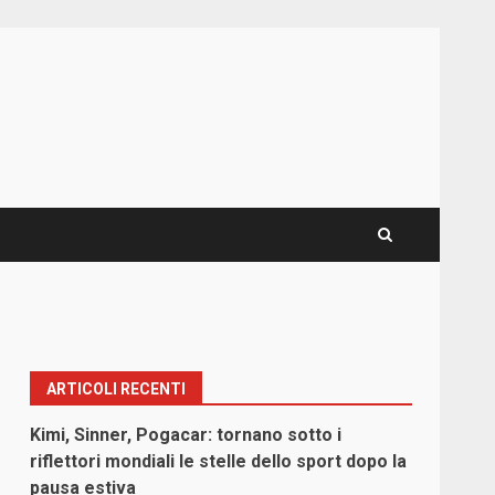
ARTICOLI RECENTI
Kimi, Sinner, Pogacar: tornano sotto i
riflettori mondiali le stelle dello sport dopo la
pausa estiva