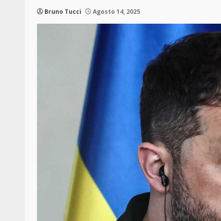
Bruno Tucci
Agosto 14, 2025