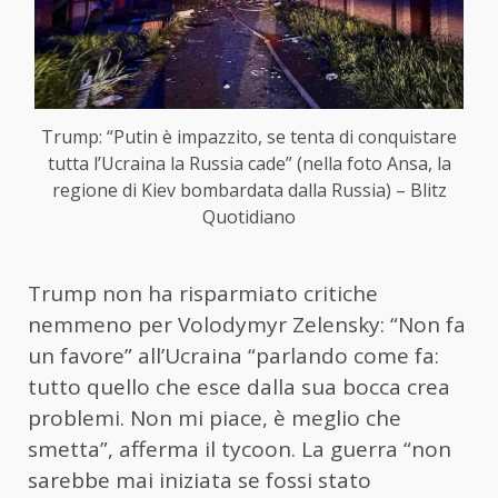
Trump: “Putin è impazzito, se tenta di conquistare
tutta l’Ucraina la Russia cade” (nella foto Ansa, la
regione di Kiev bombardata dalla Russia) – Blitz
Quotidiano
Trump non ha risparmiato critiche
nemmeno per Volodymyr Zelensky: “Non fa
un favore” all’Ucraina “parlando come fa:
tutto quello che esce dalla sua bocca crea
problemi. Non mi piace, è meglio che
smetta”, afferma il tycoon. La guerra “non
sarebbe mai iniziata se fossi stato