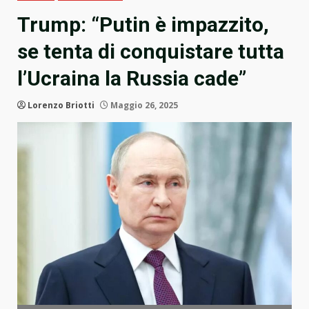
Trump: “Putin è impazzito,
se tenta di conquistare tutta
l’Ucraina la Russia cade”
Lorenzo Briotti
Maggio 26, 2025