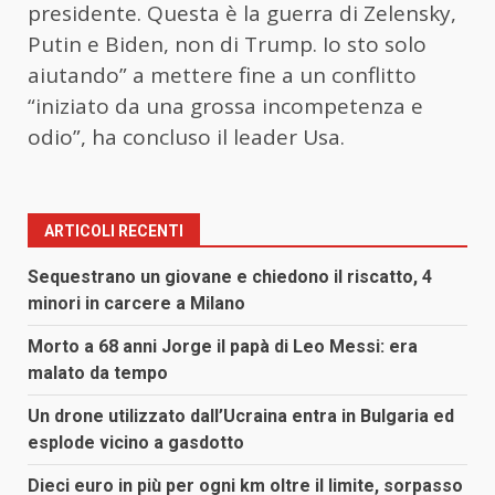
presidente. Questa è la guerra di Zelensky,
Putin e Biden, non di Trump. Io sto solo
aiutando” a mettere fine a un conflitto
“iniziato da una grossa incompetenza e
odio”, ha concluso il leader Usa.
ARTICOLI RECENTI
Sequestrano un giovane e chiedono il riscatto, 4
minori in carcere a Milano
Morto a 68 anni Jorge il papà di Leo Messi: era
malato da tempo
Un drone utilizzato dall’Ucraina entra in Bulgaria ed
esplode vicino a gasdotto
Dieci euro in più per ogni km oltre il limite, sorpasso