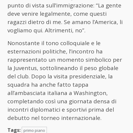
punto di vista sull’immigrazione: “La gente
deve venire legalmente, come questi
ragazzi dietro di me. Se amano l’America, li
vogliamo qui. Altrimenti, no”.
Nonostante il tono colloquiale e le
esternazioni politiche, l’incontro ha
rappresentato un momento simbolico per
la Juventus, sottolineando il peso globale
del club. Dopo la visita presidenziale, la
squadra ha anche fatto tappa
all’ambasciata italiana a Washington,
completando così una giornata densa di
incontri diplomatici e sportivi prima del
debutto nel torneo internazionale.
Tags:
primo piano