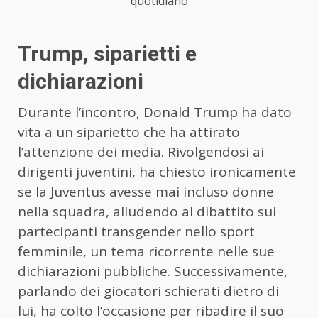
quotidiano
Trump, siparietti e
dichiarazioni
Durante l’incontro, Donald Trump ha dato
vita a un siparietto che ha attirato
l’attenzione dei media. Rivolgendosi ai
dirigenti juventini, ha chiesto ironicamente
se la Juventus avesse mai incluso donne
nella squadra, alludendo al dibattito sui
partecipanti transgender nello sport
femminile, un tema ricorrente nelle sue
dichiarazioni pubbliche. Successivamente,
parlando dei giocatori schierati dietro di
lui, ha colto l’occasione per ribadire il suo