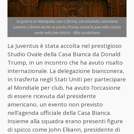
La guerra di Netanyahu non si ferma, sta vincendo: nemmeno
Landini si ferma anche se perde (Trump riceve la Juve nello studio
ovale nella foto ANSA) - Blitz quotidiano
La Juventus è stata accolta nel prestigioso
Studio Ovale della Casa Bianca da Donald
Trump, in un incontro che ha avuto risalto
internazionale. La delegazione bianconera,
in trasferta negli Stati Uniti per partecipare
al Mondiale per club, ha avuto l’occasione
di essere ricevuta dal presidente
americano, un evento non previsto
nell’agenda ufficiale della Casa Bianca.
Insieme alla squadra erano presenti figure
di spicco come John Elkann, presidente di