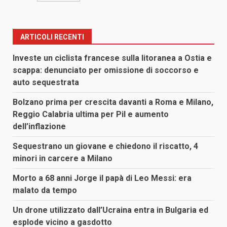
ARTICOLI RECENTI
Investe un ciclista francese sulla litoranea a Ostia e
scappa: denunciato per omissione di soccorso e
auto sequestrata
Bolzano prima per crescita davanti a Roma e Milano,
Reggio Calabria ultima per Pil e aumento
dell’inflazione
Sequestrano un giovane e chiedono il riscatto, 4
minori in carcere a Milano
Morto a 68 anni Jorge il papà di Leo Messi: era
malato da tempo
Un drone utilizzato dall’Ucraina entra in Bulgaria ed
esplode vicino a gasdotto