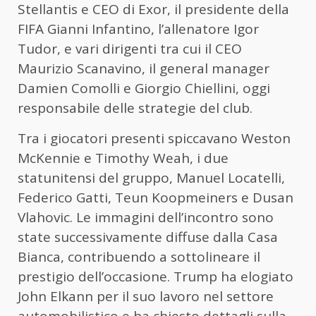
Stellantis e CEO di Exor, il presidente della
FIFA Gianni Infantino, l’allenatore Igor
Tudor, e vari dirigenti tra cui il CEO
Maurizio Scanavino, il general manager
Damien Comolli e Giorgio Chiellini, oggi
responsabile delle strategie del club.
Tra i giocatori presenti spiccavano Weston
McKennie e Timothy Weah, i due
statunitensi del gruppo, Manuel Locatelli,
Federico Gatti, Teun Koopmeiners e Dusan
Vlahovic. Le immagini dell’incontro sono
state successivamente diffuse dalla Casa
Bianca, contribuendo a sottolineare il
prestigio dell’occasione. Trump ha elogiato
John Elkann per il suo lavoro nel settore