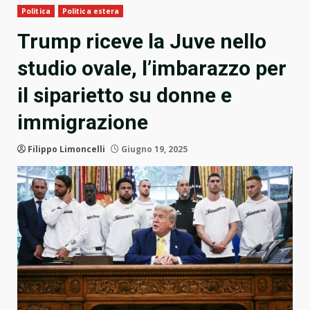
Politica
Politica estera
Trump riceve la Juve nello
studio ovale, l’imbarazzo per
il siparietto su donne e
immigrazione
Filippo Limoncelli
Giugno 19, 2025