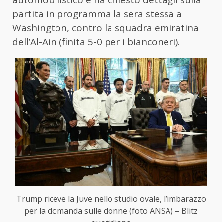
automobilistico e ha chiesto dettagli sulla
partita in programma la sera stessa a
Washington, contro la squadra emiratina
dell’Al-Ain (finita 5-0 per i bianconeri).
Trump riceve la Juve nello studio ovale, l’imbarazzo
per la domanda sulle donne (foto ANSA) – Blitz