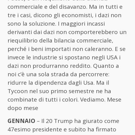
commerciale e del disavanzo. Ma in tutti e
tre i casi, dicono gli economisti, i dazi non
sono la soluzione. I maggiori incassi
derivanti dai dazi non comporterebbero un
riequilibrio della bilancia commerciale,
perché i beni importati non caleranno. E se
invece le industrie si spostano negli USA i
dazi non produrranno reddito. Quanto a
noi c’è una sola strada da percorrere:
ridurre la dipendenza dagli Usa. Ma il
Tycoon nel suo primo semestre ne ha
combinate di tutti i colori. Vediamo. Mese
dopo mese
GENNAIO
– Il 20 Trump ha giurato come
47esimo presidente e subito ha firmato