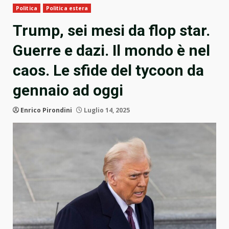
Politica
Politica estera
Trump, sei mesi da flop star.
Guerre e dazi. Il mondo è nel
caos. Le sfide del tycoon da
gennaio ad oggi
Enrico Pirondini
Luglio 14, 2025