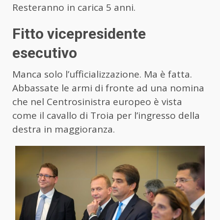
Resteranno in carica 5 anni.
Fitto vicepresidente
esecutivo
Manca solo l’ufficializzazione. Ma è fatta.
Abbassate le armi di fronte ad una nomina
che nel Centrosinistra europeo è vista
come il cavallo di Troia per l’ingresso della
destra in maggioranza.