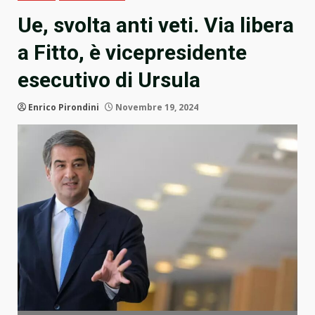
Ue, svolta anti veti. Via libera
a Fitto, è vicepresidente
esecutivo di Ursula
Enrico Pirondini
Novembre 19, 2024