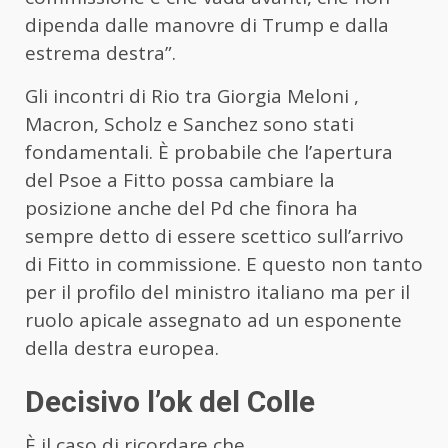
dipenda dalle manovre di Trump e dalla
estrema destra”.
Gli incontri di Rio tra Giorgia Meloni ,
Macron, Scholz e Sanchez sono stati
fondamentali. È probabile che l’apertura
del Psoe a Fitto possa cambiare la
posizione anche del Pd che finora ha
sempre detto di essere scettico sull’arrivo
di Fitto in commissione. E questo non tanto
per il profilo del ministro italiano ma per il
ruolo apicale assegnato ad un esponente
della destra europea.
Decisivo l’ok del Colle
È il caso di ricordare che