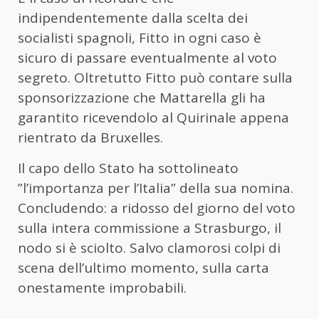
indipendentemente dalla scelta dei
socialisti spagnoli, Fitto in ogni caso è
sicuro di passare eventualmente al voto
segreto. Oltretutto Fitto può contare sulla
sponsorizzazione che Mattarella gli ha
garantito ricevendolo al Quirinale appena
rientrato da Bruxelles.
Il capo dello Stato ha sottolineato
”l’importanza per l’Italia” della sua nomina.
Concludendo: a ridosso del giorno del voto
sulla intera commissione a Strasburgo, il
nodo si è sciolto. Salvo clamorosi colpi di
scena dell’ultimo momento, sulla carta
onestamente improbabili.