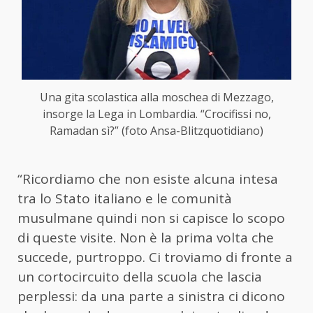
Una gita scolastica alla moschea di Mezzago,
insorge la Lega in Lombardia. “Crocifissi no,
Ramadan sì?” (foto Ansa-Blitzquotidiano)
“Ricordiamo che non esiste alcuna intesa
tra lo Stato italiano e le comunità
musulmane quindi non si capisce lo scopo
di queste visite. Non è la prima volta che
succede, purtroppo. Ci troviamo di fronte a
un cortocircuito della scuola che lascia
perplessi: da una parte a sinistra ci dicono