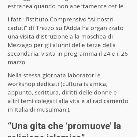
estranea quando non apertamente ostile.
I fatti: l’Istituto Comprensivo “Ai nostri
caduti” di Trezzo sull’Adda ha organizzato
una visita d’istruzione alla moschea di
Mezzago per gli alunni delle terze della
secondaria, visita in programma il 24 e il 26
marzo.
Nella stessa giornata laboratori e
workshop dedicati (cultura islamica,
appunto, scrittura, diritti delle donne e
altri temi colegati alla vita e al radicamento
in Italia di musulmani).
“Una gita che ‘promuove’ la