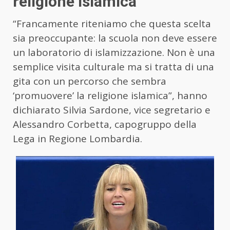
religione islamica”
“Francamente riteniamo che questa scelta
sia preoccupante: la scuola non deve essere
un laboratorio di islamizzazione. Non è una
semplice visita culturale ma si tratta di una
gita con un percorso che sembra
‘promuovere’ la religione islamica”, hanno
dichiarato Silvia Sardone, vice segretario e
Alessandro Corbetta, capogruppo della
Lega in Regione Lombardia.