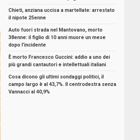
Chieti, anziana uccisa a martellate: arrestato
il nipote 25enne
Auto fuori strada nel Mantovano, morto
38enne: il figlio di 10 anni muore un mese
dopo l’incidente
È morto Francesco Guccini: addio a uno dei
più grandi cantautori e intellettuali italiani
Cosa dicono gli ultimi sondaggi politici, il
campo largo è al 43,7%. Il centrodestra senza
Vannacci al 40,9%