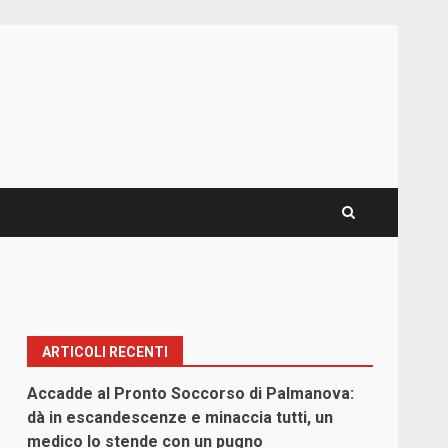
ARTICOLI RECENTI
Accadde al Pronto Soccorso di Palmanova:
,
dà in escandescenze e minaccia tutti, un
medico lo stende con un pugno