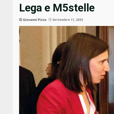
Lega e M5stelle
Giovanni Pizzo
Settembre 11, 2025