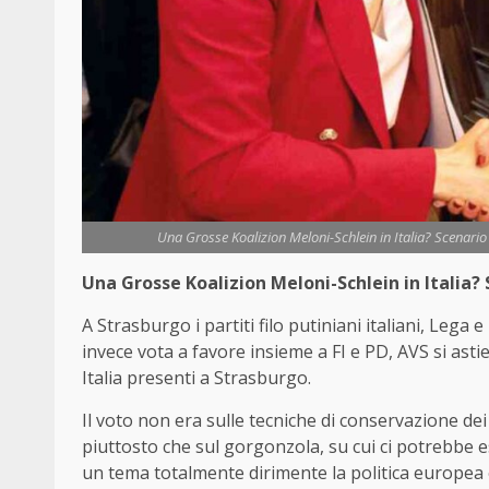
Una Grosse Koalizion Meloni-Schlein in Italia? Scenario a
Una Grosse Koalizion Meloni-Schlein in Italia? 
A Strasburgo i partiti filo putiniani italiani, Lega 
invece vota a favore insieme a FI e PD, AVS si asti
Italia presenti a Strasburgo.
Il voto non era sulle tecniche di conservazione dei
piuttosto che sul gorgonzola, su cui ci potrebbe es
un tema totalmente dirimente la politica europea 