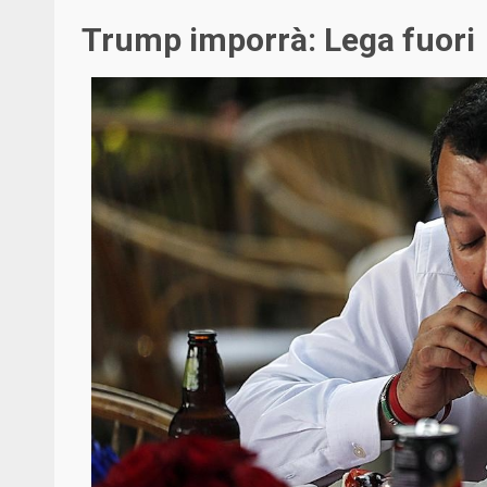
Trump imporrà: Lega fuori