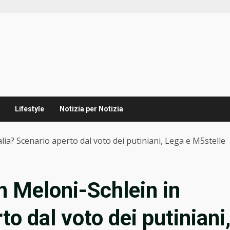
Lifestyle
Notizia per Notizia
lia? Scenario aperto dal voto dei putiniani, Lega e M5stelle
n Meloni-Schlein in
to dal voto dei putiniani