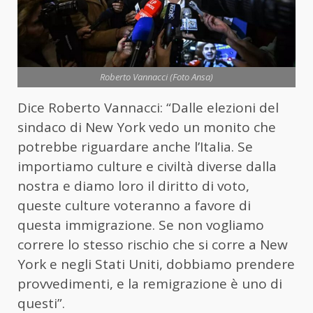
Roberto Vannacci (Foto Ansa)
Dice Roberto Vannacci: “Dalle elezioni del
sindaco di New York vedo un monito che
potrebbe riguardare anche l’Italia. Se
importiamo culture e civiltà diverse dalla
nostra e diamo loro il diritto di voto,
queste culture voteranno a favore di
questa immigrazione. Se non vogliamo
correre lo stesso rischio che si corre a New
York e negli Stati Uniti, dobbiamo prendere
provvedimenti, e la remigrazione è uno di
questi”.