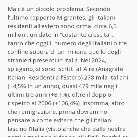
Ma c’è un piccolo problema. Secondo
l’ultimo rapporto Migrantes, gli italiani
residenti all’estero sono ormai circa 6,5
milioni, un dato in “costante crescita”,
tanto che oggi il numero degli italiani oltre
confine supera di un milione quello degli
stranieri presenti in Italia. Nel 2024,
spiegano, si sono iscritti all’Aire (Anagrafe
Italiani Residenti all’Estero) 278 mila italiani
(+4,5% in un anno), quasi 479 mila negli
ultimi tre anni (+8,1%), oltre il doppio
rispetto al 2006 (+106,4%). Insomma, altro
che remigrazione: prima dovremmo
pensare a come evitare che gli italiani
lascino l’Italia (visto anche che dalle nostre