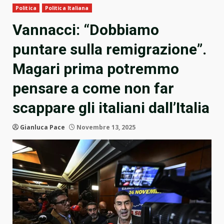
Politica
Politica Italiana
Vannacci: “Dobbiamo
puntare sulla remigrazione”.
Magari prima potremmo
pensare a come non far
scappare gli italiani dall’Italia
Gianluca Pace
Novembre 13, 2025