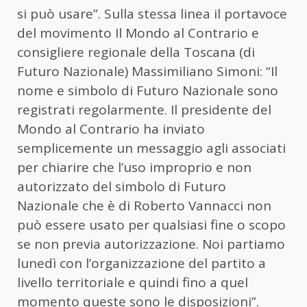
si può usare”. Sulla stessa linea il portavoce
del movimento Il Mondo al Contrario e
consigliere regionale della Toscana (di
Futuro Nazionale) Massimiliano Simoni: “Il
nome e simbolo di Futuro Nazionale sono
registrati regolarmente. Il presidente del
Mondo al Contrario ha inviato
semplicemente un messaggio agli associati
per chiarire che l’uso improprio e non
autorizzato del simbolo di Futuro
Nazionale che è di Roberto Vannacci non
può essere usato per qualsiasi fine o scopo
se non previa autorizzazione. Noi partiamo
lunedì con l’organizzazione del partito a
livello territoriale e quindi fino a quel
momento queste sono le disposizioni”.