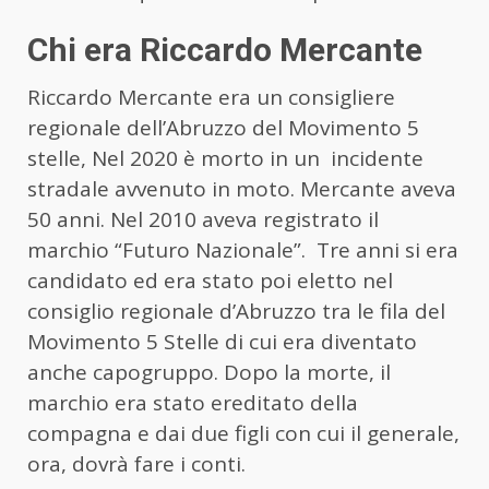
Chi era Riccardo Mercante
Riccardo Mercante era un consigliere
regionale dell’Abruzzo del Movimento 5
stelle, Nel 2020 è morto in un incidente
stradale avvenuto in moto. Mercante aveva
50 anni. Nel 2010 aveva registrato il
marchio “Futuro Nazionale”. Tre anni si era
candidato ed era stato poi eletto nel
consiglio regionale d’Abruzzo tra le fila del
Movimento 5 Stelle di cui era diventato
anche capogruppo. Dopo la morte, il
marchio era stato ereditato della
compagna e dai due figli con cui il generale,
ora, dovrà fare i conti.