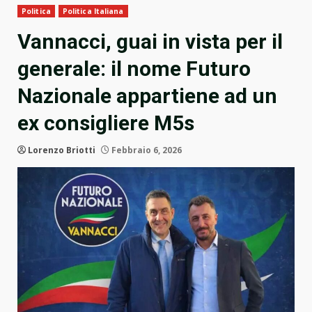
Politica
Politica Italiana
Vannacci, guai in vista per il
generale: il nome Futuro
Nazionale appartiene ad un
ex consigliere M5s
Lorenzo Briotti
Febbraio 6, 2026