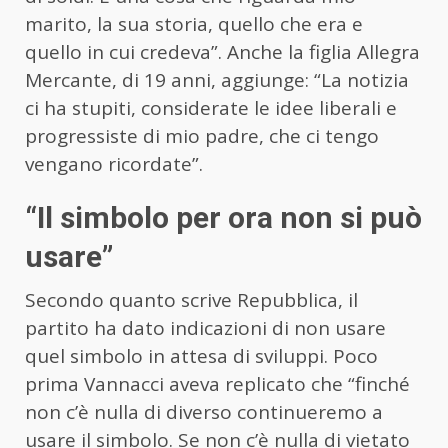
marito, la sua storia, quello che era e
quello in cui credeva”. Anche la figlia Allegra
Mercante, di 19 anni, aggiunge: “La notizia
ci ha stupiti, considerate le idee liberali e
progressiste di mio padre, che ci tengo
vengano ricordate”.
“Il simbolo per ora non si può
usare”
Secondo quanto scrive Repubblica, il
partito ha dato indicazioni di non usare
quel simbolo in attesa di sviluppi. Poco
prima Vannacci aveva replicato che “finché
non c’è nulla di diverso continueremo a
usare il simbolo. Se non c’è nulla di vietato