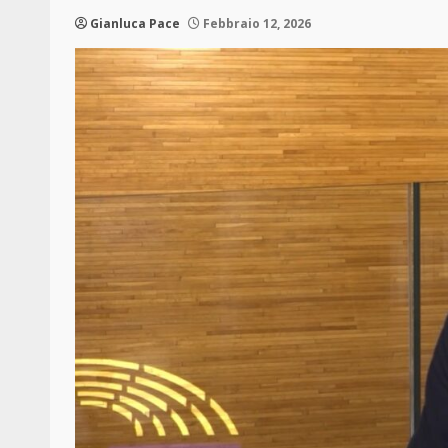
Gianluca Pace
Febbraio 12, 2026