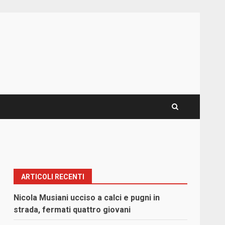
ARTICOLI RECENTI
Nicola Musiani ucciso a calci e pugni in
strada, fermati quattro giovani