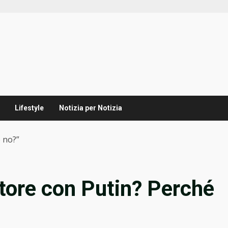
Lifestyle
Notizia per Notizia
 no?”
tore con Putin? Perché