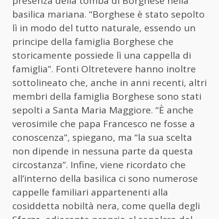
presenza della tomba di Borghese nella
basilica mariana. “Borghese è stato sepolto
lì in modo del tutto naturale, essendo un
principe della famiglia Borghese che
storicamente possiede lì una cappella di
famiglia”. Fonti Oltretevere hanno inoltre
sottolineato che, anche in anni recenti, altri
membri della famiglia Borghese sono stati
sepolti a Santa Maria Maggiore. “È anche
verosimile che papa Francesco ne fosse a
conoscenza”, spiegano, ma “la sua scelta
non dipende in nessuna parte da questa
circostanza”. Infine, viene ricordato che
all’interno della basilica ci sono numerose
cappelle familiari appartenenti alla
cosiddetta nobiltà nera, come quella degli