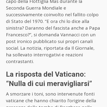
capo della Flottiglia Mas durante la
Seconda Guerra Mondiale e
successivamente coinvolto nel fallito colpo
di Stato del 1970. “E ora chi lo dice alla
sinistra? Daranno del fascista anche a Papa
Francesco?”, si domanda Vannacci con un
post ironico pubblicato sui propri canali
social. La notizia, riportata da Il Giornale,
ha sollevato interrogativi e reazioni
contrastanti.
La risposta del Vaticano:
“Nulla di cui meravigliarsi”
A smorzare i toni, sono intervenute fonti
vaticane che hanno chiarito l’origine della