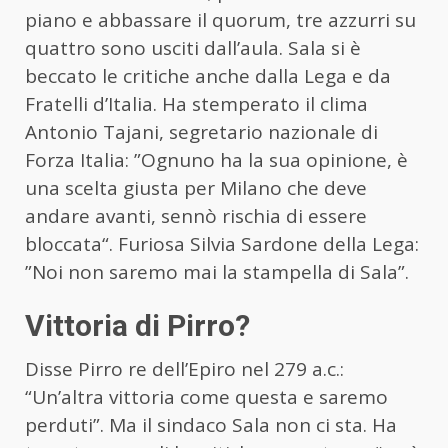
piano e abbassare il quorum, tre azzurri su
quattro sono usciti dall’aula. Sala si è
beccato le critiche anche dalla Lega e da
Fratelli d’Italia. Ha stemperato il clima
Antonio Tajani, segretario nazionale di
Forza Italia: ”Ognuno ha la sua opinione, è
una scelta giusta per Milano che deve
andare avanti, sennò rischia di essere
bloccata“. Furiosa Silvia Sardone della Lega:
”Noi non saremo mai la stampella di Sala”.
Vittoria di Pirro?
Disse Pirro re dell’Epiro nel 279 a.c.:
“Un’altra vittoria come questa e saremo
perduti”. Ma il sindaco Sala non ci sta. Ha