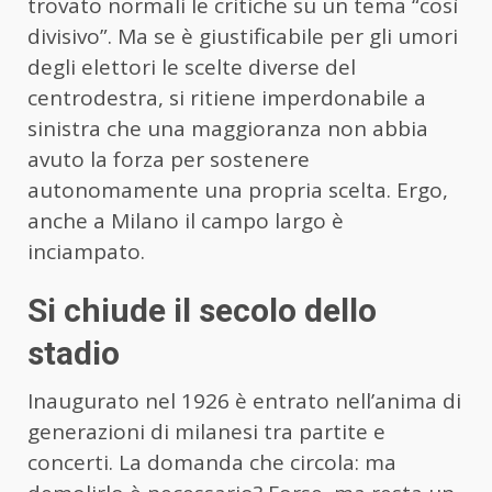
trovato normali le critiche su un tema “così
divisivo”. Ma se è giustificabile per gli umori
degli elettori le scelte diverse del
centrodestra, si ritiene imperdonabile a
sinistra che una maggioranza non abbia
avuto la forza per sostenere
autonomamente una propria scelta. Ergo,
anche a Milano il campo largo è
inciampato.
Si chiude il secolo dello
stadio
Inaugurato nel 1926 è entrato nell’anima di
generazioni di milanesi tra partite e
concerti. La domanda che circola: ma