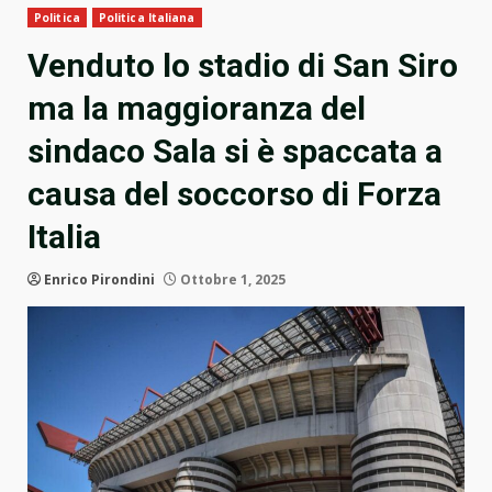
Politica
Politica Italiana
Venduto lo stadio di San Siro
ma la maggioranza del
sindaco Sala si è spaccata a
causa del soccorso di Forza
Italia
Enrico Pirondini
Ottobre 1, 2025