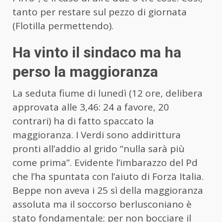
tanto per restare sul pezzo di giornata
(Flotilla permettendo).
Ha vinto il sindaco ma ha
perso la maggioranza
La seduta fiume di lunedì (12 ore, delibera
approvata alle 3,46: 24 a favore, 20
contrari) ha di fatto spaccato la
maggioranza. I Verdi sono addirittura
pronti all’addio al grido “nulla sarà più
come prima”. Evidente l’imbarazzo del Pd
che l’ha spuntata con l’aiuto di Forza Italia.
Beppe non aveva i 25 sì della maggioranza
assoluta ma il soccorso berlusconiano è
stato fondamentale; per non bocciare il