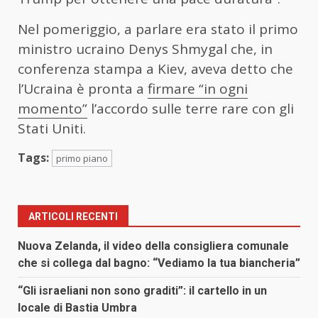
Nel pomeriggio, a parlare era stato il primo
ministro ucraino Denys Shmygal che, in
conferenza stampa a Kiev, aveva detto che
l’Ucraina è pronta a
firmare “in ogni
momento”
l’accordo sulle terre rare con gli
Stati Uniti.
Tags:
primo piano
ARTICOLI RECENTI
Nuova Zelanda, il video della consigliera comunale
che si collega dal bagno: “Vediamo la tua biancheria”
“Gli israeliani non sono graditi”: il cartello in un
locale di Bastia Umbra