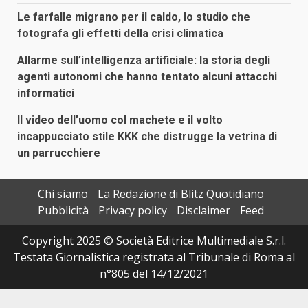
Le farfalle migrano per il caldo, lo studio che
fotografa gli effetti della crisi climatica
Allarme sull’intelligenza artificiale: la storia degli
agenti autonomi che hanno tentato alcuni attacchi
informatici
Il video dell’uomo col machete e il volto
incappucciato stile KKK che distrugge la vetrina di
un parrucchiere
Chi siamo
La Redazione di Blitz Quotidiano
Pubblicità
Privacy policy
Disclaimer
Feed
Copyright 2025 © Società Editrice Multimediale S.r.l.
Testata Giornalistica registrata al Tribunale di Roma al
n°805 del 14/12/2021