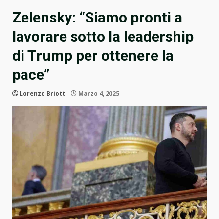
Zelensky: “Siamo pronti a
lavorare sotto la leadership
di Trump per ottenere la
pace”
Lorenzo Briotti
Marzo 4, 2025