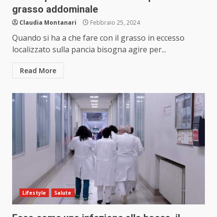
grasso addominale
Claudia Montanari
Febbraio 25, 2024
Quando si ha a che fare con il grasso in eccesso
localizzato sulla pancia bisogna agire per...
Read More
Lifestyle
Salute