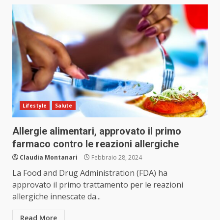
Lifestyle
Salute
Allergie alimentari, approvato il primo
farmaco contro le reazioni allergiche
Claudia Montanari
Febbraio 28, 2024
La Food and Drug Administration (FDA) ha
approvato il primo trattamento per le reazioni
allergiche innescate da...
Read More