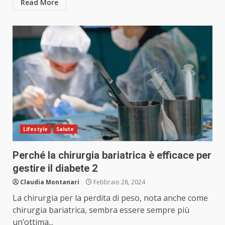
Read More
Lifestyle
Salute
Perché la chirurgia bariatrica è efficace per
gestire il diabete 2
Claudia Montanari
Febbraio 28, 2024
La chirurgia per la perdita di peso, nota anche come
chirurgia bariatrica, sembra essere sempre più
un’ottima...