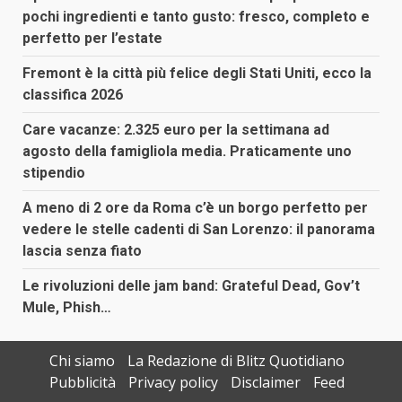
pochi ingredienti e tanto gusto: fresco, completo e
perfetto per l’estate
Fremont è la città più felice degli Stati Uniti, ecco la
classifica 2026
Care vacanze: 2.325 euro per la settimana ad
agosto della famigliola media. Praticamente uno
stipendio
A meno di 2 ore da Roma c’è un borgo perfetto per
vedere le stelle cadenti di San Lorenzo: il panorama
lascia senza fiato
Le rivoluzioni delle jam band: Grateful Dead, Gov’t
Mule, Phish…
Chi siamo
La Redazione di Blitz Quotidiano
Pubblicità
Privacy policy
Disclaimer
Feed