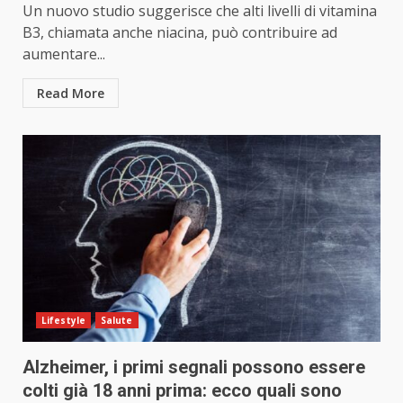
Un nuovo studio suggerisce che alti livelli di vitamina
B3, chiamata anche niacina, può contribuire ad
aumentare...
Read More
Lifestyle
Salute
Alzheimer, i primi segnali possono essere
colti già 18 anni prima: ecco quali sono