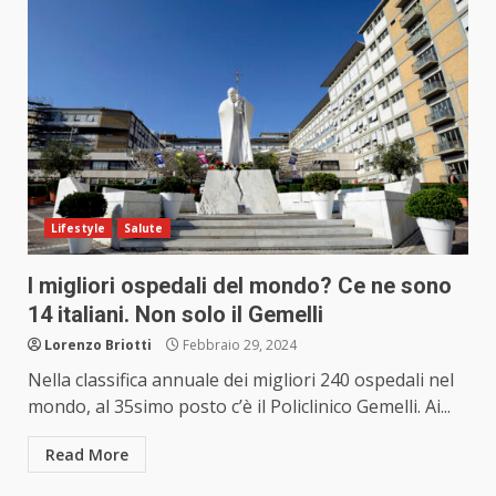
Lifestyle
Salute
I migliori ospedali del mondo? Ce ne sono
14 italiani. Non solo il Gemelli
Lorenzo Briotti
Febbraio 29, 2024
Nella classifica annuale dei migliori 240 ospedali nel
mondo, al 35simo posto c’è il Policlinico Gemelli. Ai...
Read More