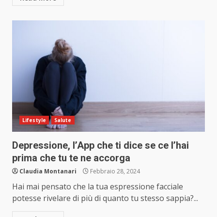
Lifestyle
Salute
Depressione, l’App che ti dice se ce l’hai
prima che tu te ne accorga
Claudia Montanari
Febbraio 28, 2024
Hai mai pensato che la tua espressione facciale
potesse rivelare di più di quanto tu stesso sappia?...