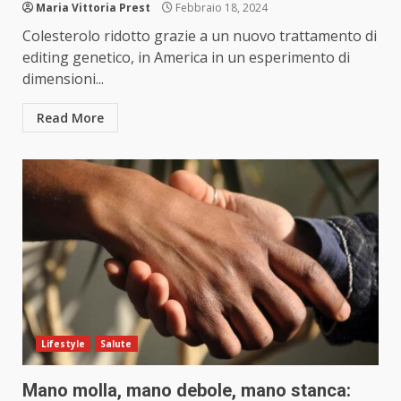
Maria Vittoria Prest
Febbraio 18, 2024
Colesterolo ridotto grazie a un nuovo trattamento di
editing genetico, in America in un esperimento di
dimensioni...
Read More
Lifestyle
Salute
Mano molla, mano debole, mano stanca: