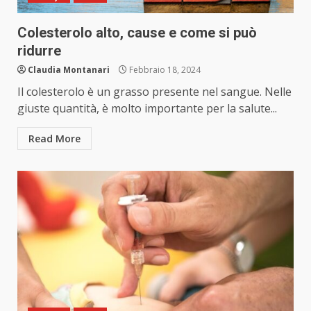
Colesterolo alto, cause e come si può
ridurre
Claudia Montanari
Febbraio 18, 2024
Il colesterolo è un grasso presente nel sangue. Nelle
giuste quantità, è molto importante per la salute...
Read More