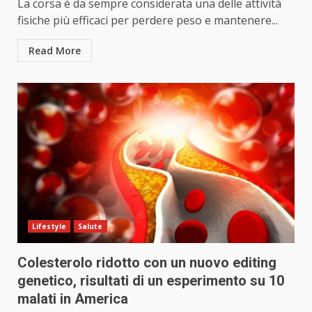
La corsa è da sempre considerata una delle attività
fisiche più efficaci per perdere peso e mantenere...
Read More
Lifestyle
Salute
Colesterolo ridotto con un nuovo editing
genetico, risultati di un esperimento su 10
malati in America