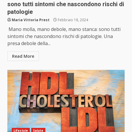
sono tutti sintomi che nascondono rischi di
patologie
Maria Vittoria Prest
Febbraio 18, 2024
Mano molla, mano debole, mano stanca: sono tutti
sintomi che nascondono rischi di patologie. Una
presa debole della...
Read More
Lifestyle
Salute