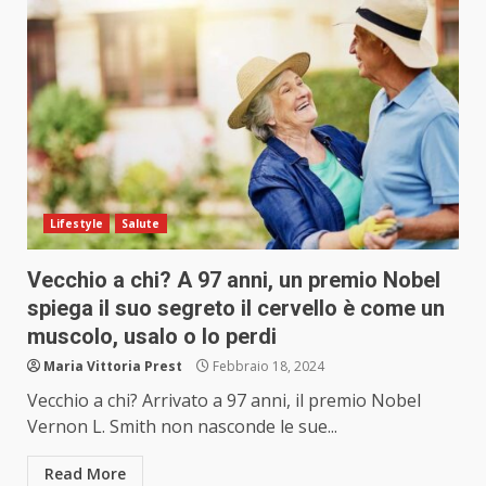
Lifestyle
Salute
Vecchio a chi? A 97 anni, un premio Nobel
spiega il suo segreto il cervello è come un
muscolo, usalo o lo perdi
Maria Vittoria Prest
Febbraio 18, 2024
Vecchio a chi? Arrivato a 97 anni, il premio Nobel
Vernon L. Smith non nasconde le sue...
Read More