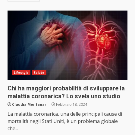
Lifestyle
Salute
Chi ha maggiori probabilità di sviluppare la
malattia coronarica? Lo svela uno studio
Claudia Montanari
Febbraio 18, 2024
La malattia coronarica, una delle principali cause di
mortalità negli Stati Uniti, è un problema globale
che...