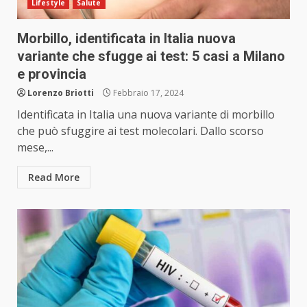
Lifestyle
Salute
Morbillo, identificata in Italia nuova
variante che sfugge ai test: 5 casi a Milano
e provincia
Lorenzo Briotti
Febbraio 17, 2024
Identificata in Italia una nuova variante di morbillo
che può sfuggire ai test molecolari. Dallo scorso
mese,...
Read More