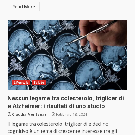
Read More
Lifestyle
Salute
Nessun legame tra colesterolo, trigliceridi
e Alzheimer: i risultati di uno studio
Claudia Montanari
Febbraio 18, 2024
Il legame tra colesterolo, trigliceridi e declino
cognitivo è un tema di crescente interesse tra gli