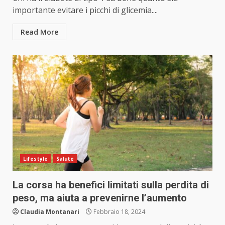
importante evitare i picchi di glicemia....
Read More
Lifestyle
Salute
La corsa ha benefici limitati sulla perdita di
peso, ma aiuta a prevenirne l’aumento
Claudia Montanari
Febbraio 18, 2024